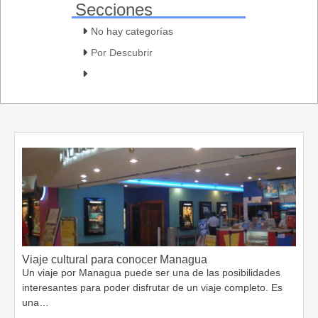
Secciones
No hay categorías
Por Descubrir
Viaje cultural para conocer Managua
Un viaje por Managua puede ser una de las posibilidades
interesantes para poder disfrutar de un viaje completo. Es
una…