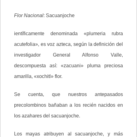
Flor Nacional
: Sacuanjoche
ientíficamente denominada «plumeria rubra
acutefolia», es voz azteca, según la definición del
investigador General Alfonso Valle,
descompuesta así: «zacuani» pluma preciosa
amarilla, «xochitl» flor.
Se cuenta, que nuestros antepasados
precolombinos bañaban a los recién nacidos en
los azahares del sacuanjoche.
Los mayas atribuyen al sacuanjoche, y más