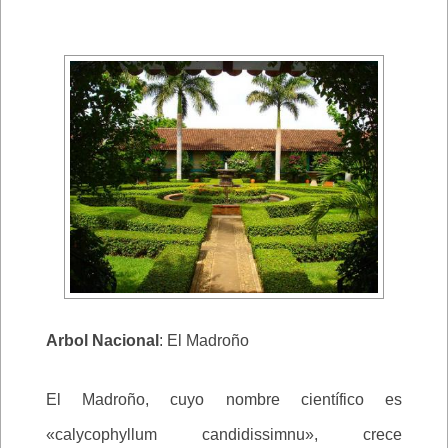
Arbol Nacional
: El Madroño
El Madroño, cuyo nombre científico es
«calycophyllum candidissimnu», crece