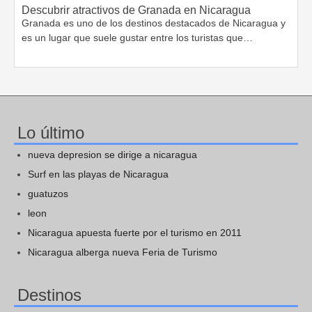
Descubrir atractivos de Granada en Nicaragua
Granada es uno de los destinos destacados de Nicaragua y
es un lugar que suele gustar entre los turistas que…
Lo último
nueva depresion se dirige a nicaragua
Surf en las playas de Nicaragua
guatuzos
leon
Nicaragua apuesta fuerte por el turismo en 2011
Nicaragua alberga nueva Feria de Turismo
Destinos