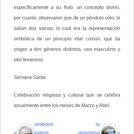
específicamente a su fruto, un concepto divino,
por cuanto, observaron que de un péndulo sólo, le
salían dos vainas, lo cual era la representación
simbólica de un principio vital común, que da
origen a dos géneros distintos, uno masculino y
otro femenino.
Semana Santa
Celebración religiosa y cultural que se celebra
anualmente entre los meses de Marzo y Abril.
simbolos
la
«
patrios
gigantona
»