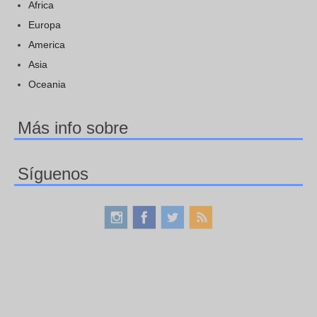
Africa
Europa
America
Asia
Oceania
Más info sobre
Síguenos