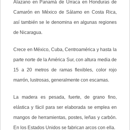
Alazano en Panamá de Urraca en Honduras de
Camarón en México de Sálamo en Costa Rica,
así también se le denomina en algunas regiones
de Nicaragua.
Crece en México, Cuba, Centroamérica y hasta la
parte norte de la América Sur, con altura media de
15 a 20 metros de ramas flexibles, color rojo
marrón, lustrosas, generalmente con escamas.
La madera es pesada, fuerte, de grano fino,
elástica y fácil para ser elaborada se emplea en
mangos de herramientas, postes, leñas y carbón.
En los Estados Unidos se fabrican arcos con ella.