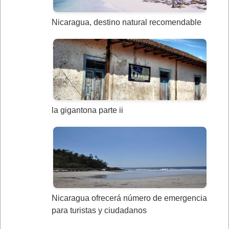
Nicaragua, destino natural recomendable
la gigantona parte ii
Nicaragua ofrecerá número de emergencia
para turistas y ciudadanos