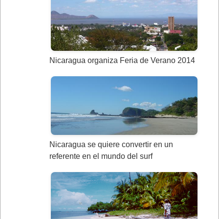
Nicaragua organiza Feria de Verano 2014
Nicaragua se quiere convertir en un
referente en el mundo del surf