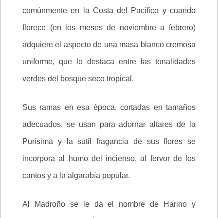
comúnmente en la Costa del Pacífico y cuando
florece (en los meses de noviembre a febrero)
adquiere el aspecto de una masa blanco cremosa
uniforme, que lo destaca entre las tonalidades
verdes del bosque seco tropical.
Sus ramas en esa época, cortadas en tamaños
adecuados, se usan para adornar altares de la
Purísima y la sutil fragancia de sus flores se
incorpora al humo del incienso, al fervor de los
cantos y a la algarabía popular.
Al Madroño se le da el nombre de Harino y