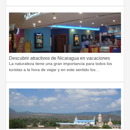
Descubrir atractivos de Nicaragua en vacaciones
La naturaleza tiene una gran importancia para todos los
turistas a la hora de viajar y en este sentido los…