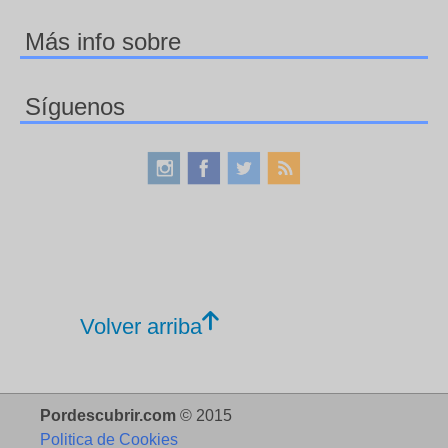
Más info sobre
Síguenos
Volver arriba
Pordescubrir.com
© 2015
Politica de Cookies