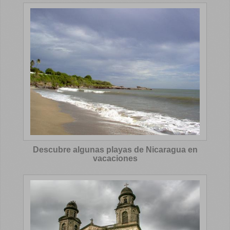
Descubre algunas playas de Nicaragua en
vacaciones