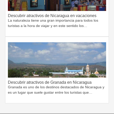
Descubrir atractivos de Nicaragua en vacaciones
La naturaleza tiene una gran importancia para todos los
turistas a la hora de viajar y en este sentido los…
Descubrir atractivos de Granada en Nicaragua
Granada es uno de los destinos destacados de Nicaragua y
es un lugar que suele gustar entre los turistas que…