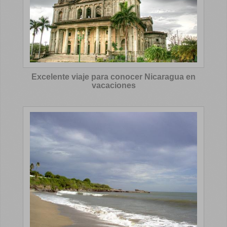
Excelente viaje para conocer Nicaragua en
vacaciones