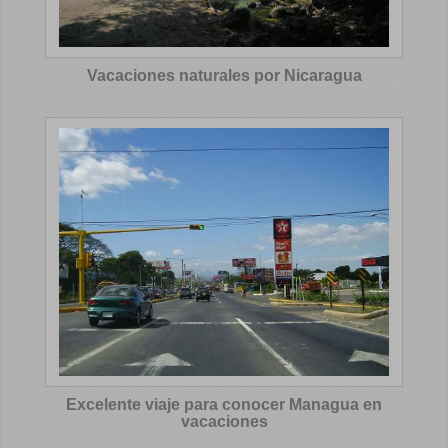
Vacaciones naturales por Nicaragua
Excelente viaje para conocer Managua en
vacaciones