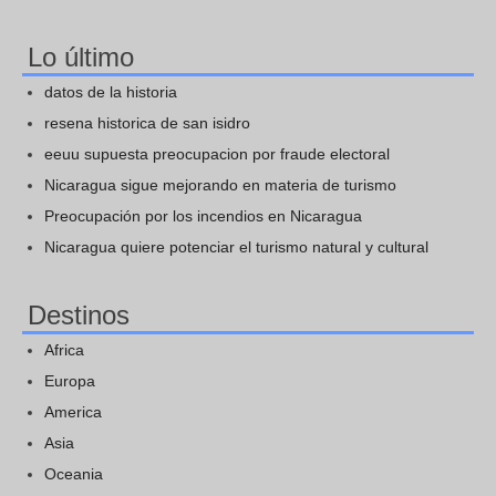
Lo último
datos de la historia
resena historica de san isidro
eeuu supuesta preocupacion por fraude electoral
Nicaragua sigue mejorando en materia de turismo
Preocupación por los incendios en Nicaragua
Nicaragua quiere potenciar el turismo natural y cultural
Destinos
Africa
Europa
America
Asia
Oceania