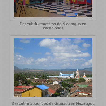
Descubrir atractivos de Nicaragua en
vacaciones
Descubrir atractivos de Granada en Nicaragua