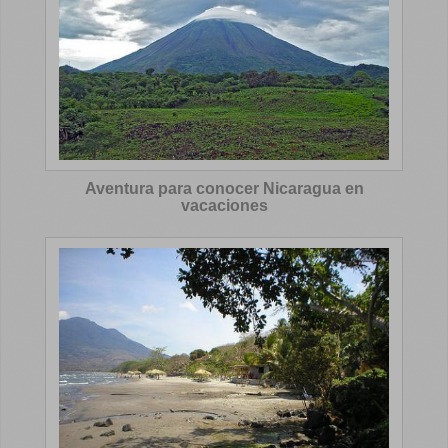
Aventura para conocer Nicaragua en
vacaciones