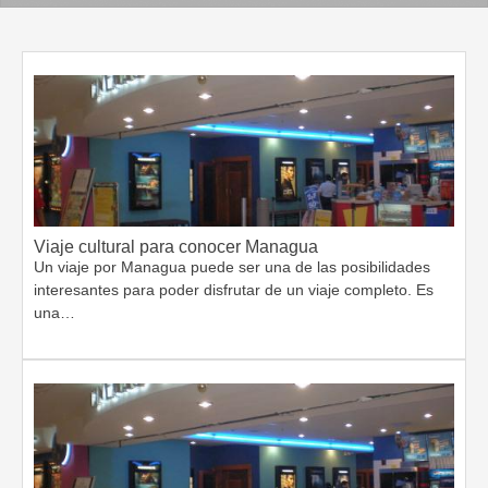
Viaje cultural para conocer Managua
Un viaje por Managua puede ser una de las posibilidades
interesantes para poder disfrutar de un viaje completo. Es
una…