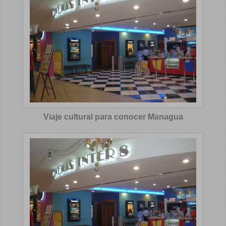
Viaje cultural para conocer Managua