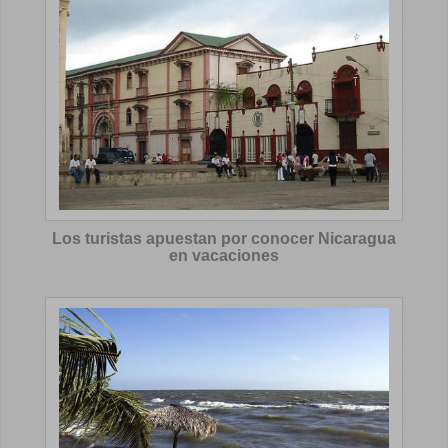
Los turistas apuestan por conocer Nicaragua
en vacaciones