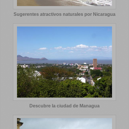
Sugerentes atractivos naturales por Nicaragua
Descubre la ciudad de Managua