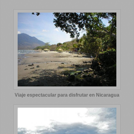
Viaje espectacular para disfrutar en Nicaragua