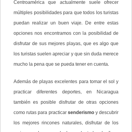
Centroamérica que actualmente suele ofrecer
múltiples posibilidades para que todos los turistas
puedan realizar un buen viaje. De entre estas
opciones nos encontramos con la posibilidad de
disfrutar de sus mejores playas, que es algo que
los turistas suelen apreciar y que sin duda merece
mucho la pena que se pueda tener en cuenta.
Además de playas excelentes para tomar el sol y
practicar diferentes deportes, en Nicaragua
también es posible disfrutar de otras opciones
como rutas para practicar
senderismo
y descubrir
los mejores rincones naturales, disfrutar de los