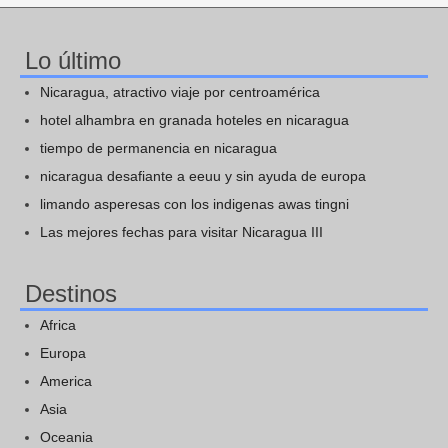
Lo último
Nicaragua, atractivo viaje por centroamérica
hotel alhambra en granada hoteles en nicaragua
tiempo de permanencia en nicaragua
nicaragua desafiante a eeuu y sin ayuda de europa
limando asperesas con los indigenas awas tingni
Las mejores fechas para visitar Nicaragua III
Destinos
Africa
Europa
America
Asia
Oceania