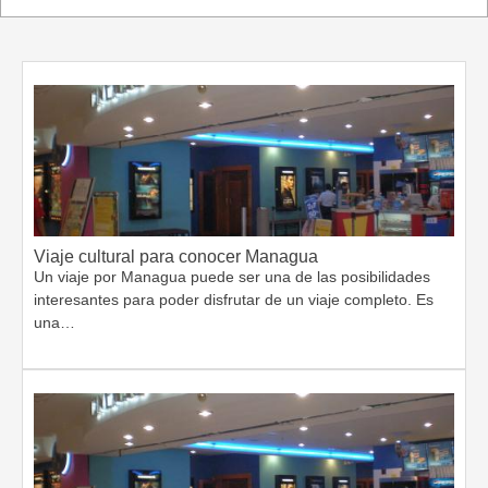
Viaje cultural para conocer Managua
Un viaje por Managua puede ser una de las posibilidades
interesantes para poder disfrutar de un viaje completo. Es
una…