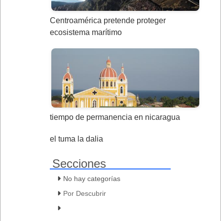
Centroamérica pretende proteger
ecosistema marítimo
tiempo de permanencia en nicaragua
el tuma la dalia
Secciones
No hay categorías
Por Descubrir