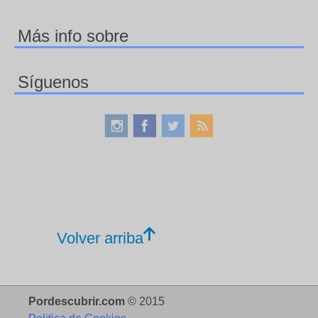
Más info sobre
Síguenos
Volver arriba
Pordescubrir.com
© 2015