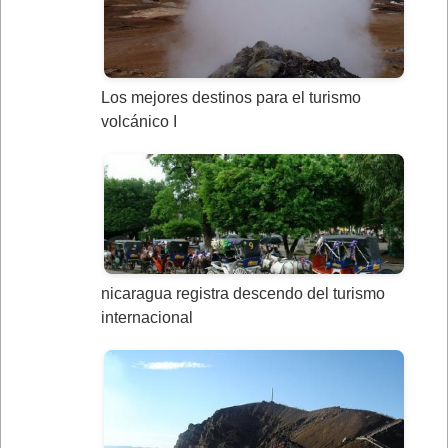
Los mejores destinos para el turismo
volcánico I
nicaragua registra descendo del turismo
internacional