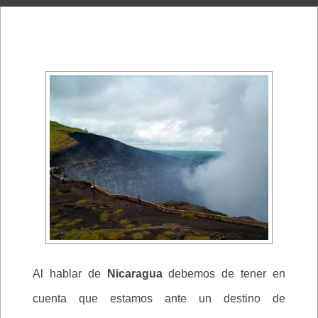
Al hablar de
Nicaragua
debemos de tener en
cuenta que estamos ante un destino de