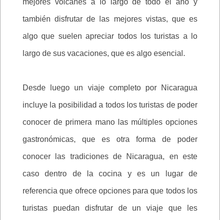
mejores volcanes a lo largo de todo el año y
también disfrutar de las mejores vistas, que es
algo que suelen apreciar todos los turistas a lo
largo de sus vacaciones, que es algo esencial.
Desde luego un viaje completo por Nicaragua
incluye la posibilidad a todos los turistas de poder
conocer de primera mano las múltiples opciones
gastronómicas, que es otra forma de poder
conocer las tradiciones de Nicaragua, en este
caso dentro de la cocina y es un lugar de
referencia que ofrece opciones para que todos los
turistas puedan disfrutar de un viaje que les