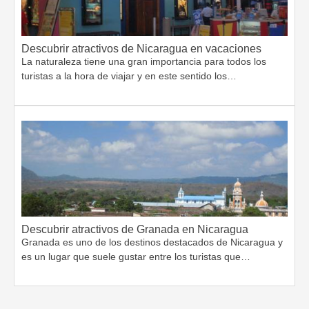
Descubrir atractivos de Nicaragua en vacaciones
La naturaleza tiene una gran importancia para todos los
turistas a la hora de viajar y en este sentido los…
Descubrir atractivos de Granada en Nicaragua
Granada es uno de los destinos destacados de Nicaragua y
es un lugar que suele gustar entre los turistas que…