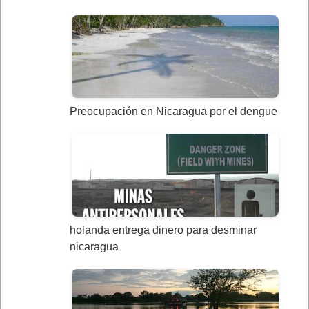
Preocupación en Nicaragua por el dengue
holanda entrega dinero para desminar
nicaragua