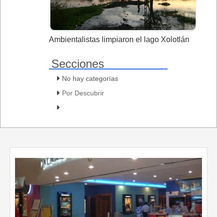
Ambientalistas limpiaron el lago Xolotlán
Secciones
No hay categorías
Por Descubrir