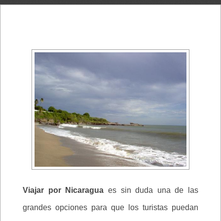
Viajar por Nicaragua
es sin duda una de las
grandes opciones para que los turistas puedan