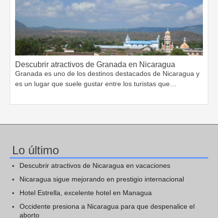
Descubrir atractivos de Granada en Nicaragua
Granada es uno de los destinos destacados de Nicaragua y
es un lugar que suele gustar entre los turistas que…
Lo último
Descubrir atractivos de Nicaragua en vacaciones
Nicaragua sigue mejorando en prestigio internacional
Hotel Estrella, excelente hotel en Managua
Occidente presiona a Nicaragua para que despenalice el
aborto