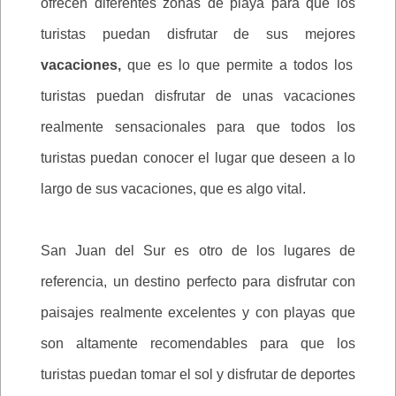
ofrecen diferentes zonas de playa para que los
turistas puedan disfrutar de sus mejores
vacaciones,
que es lo que permite a todos los
turistas puedan disfrutar de unas vacaciones
realmente sensacionales para que todos los
turistas puedan conocer el lugar que deseen a lo
largo de sus vacaciones, que es algo vital.
San Juan del Sur es otro de los lugares de
referencia, un destino perfecto para disfrutar con
paisajes realmente excelentes y con playas que
son altamente recomendables para que los
turistas puedan tomar el sol y disfrutar de deportes