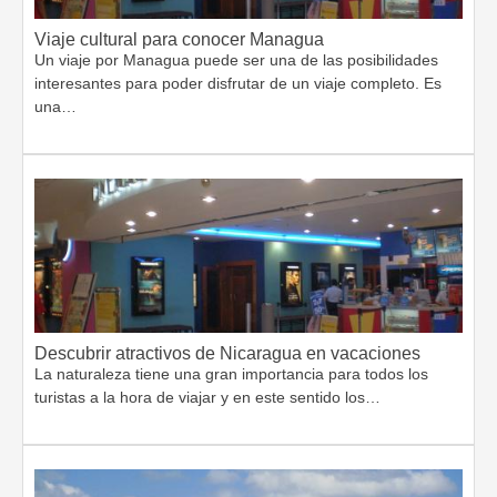
Viaje cultural para conocer Managua
Un viaje por Managua puede ser una de las posibilidades
interesantes para poder disfrutar de un viaje completo. Es
una…
Descubrir atractivos de Nicaragua en vacaciones
La naturaleza tiene una gran importancia para todos los
turistas a la hora de viajar y en este sentido los…