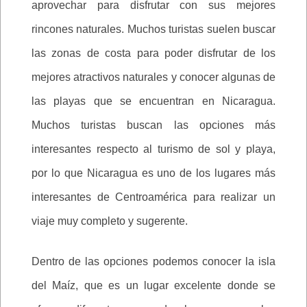
aprovechar para disfrutar con sus mejores
rincones naturales. Muchos turistas suelen buscar
las zonas de costa para poder disfrutar de los
mejores atractivos naturales y conocer algunas de
las playas que se encuentran en Nicaragua.
Muchos turistas buscan las opciones más
interesantes respecto al turismo de sol y playa,
por lo que Nicaragua es uno de los lugares más
interesantes de Centroamérica para realizar un
viaje muy completo y sugerente.
Dentro de las opciones podemos conocer la isla
del Maíz, que es un lugar excelente donde se