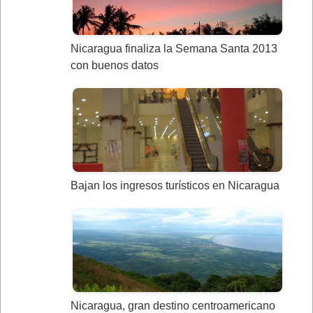
Nicaragua finaliza la Semana Santa 2013
con buenos datos
Bajan los ingresos turísticos en Nicaragua
Nicaragua, gran destino centroamericano