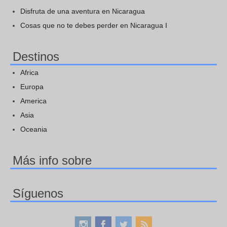
Disfruta de una aventura en Nicaragua
Cosas que no te debes perder en Nicaragua I
Destinos
Africa
Europa
America
Asia
Oceania
Más info sobre
Síguenos