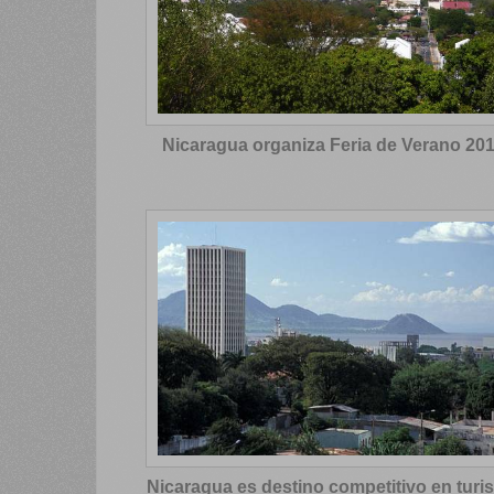
Nicaragua organiza Feria de Verano 20
Nicaragua es destino competitivo en tur