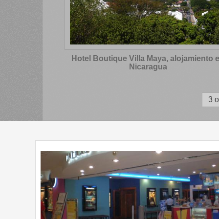
Hotel Boutique Villa Maya, alojamiento 
Nicaragua
3 o