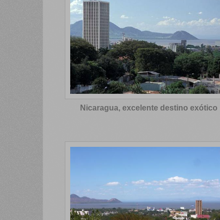
Nicaragua, excelente destino exótico