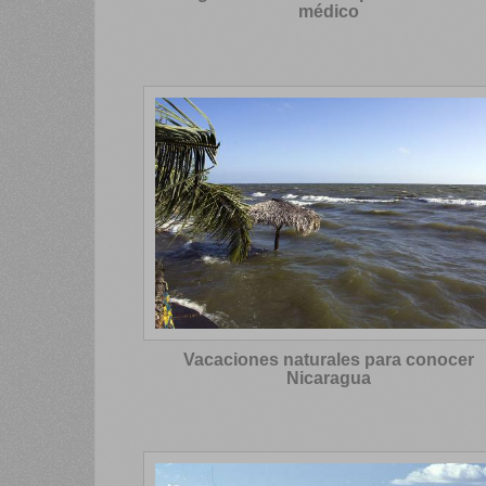
médico
Vacaciones naturales para conocer
Nicaragua