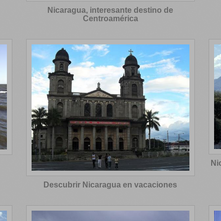
Nicaragua, interesante destino de
Centroamérica
Ni
Descubrir Nicaragua en vacaciones