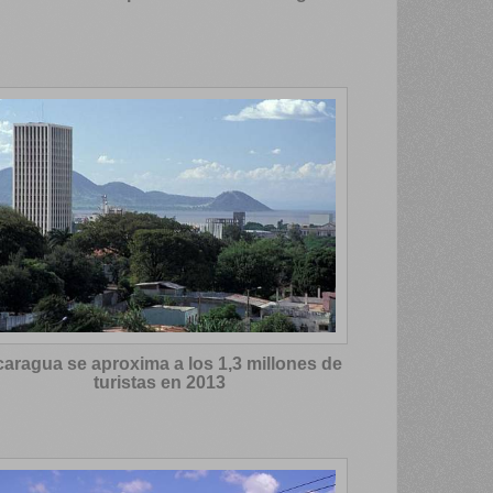
caragua se aproxima a los 1,3 millones de
turistas en 2013