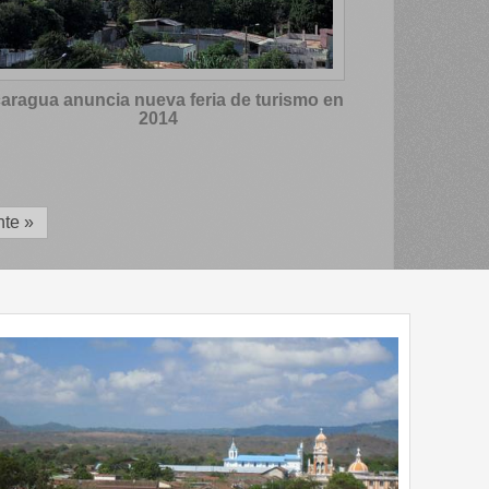
aragua anuncia nueva feria de turismo en
2014
nte »