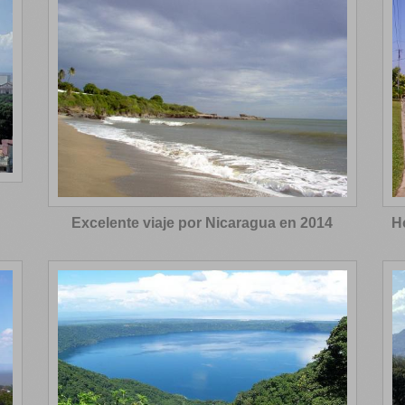
Excelente viaje por Nicaragua en 2014
H