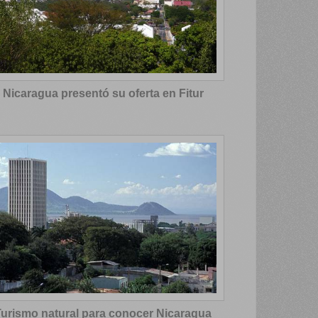
Nicaragua presentó su oferta en Fitur
Turismo natural para conocer Nicaragua