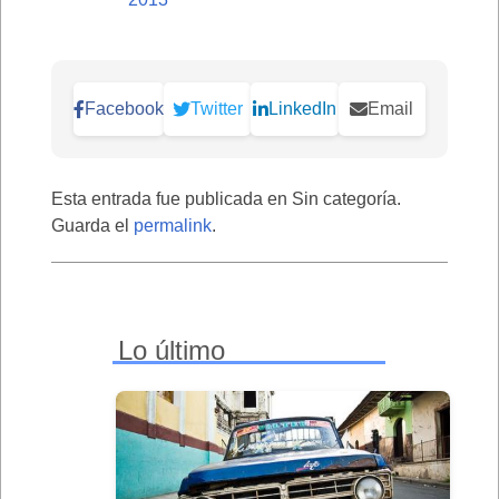
Facebook
Twitter
LinkedIn
Email
Esta entrada fue publicada en Sin categoría.
Guarda el
permalink
.
Lo último