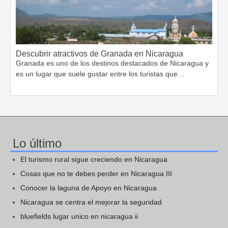
Descubrir atractivos de Granada en Nicaragua
Granada es uno de los destinos destacados de Nicaragua y
es un lugar que suele gustar entre los turistas que…
Lo último
El turismo rural sigue creciendo en Nicaragua
Cosas que no te debes perder en Nicaragua III
Conocer la laguna de Apoyo en Nicaragua
Nicaragua se centra el mejorar la seguridad
bluefields lugar unico en nicaragua ii