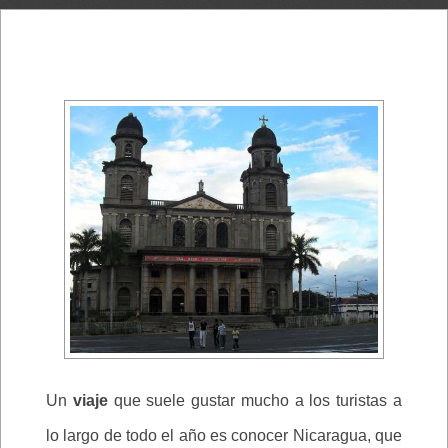
Un
viaje
que suele gustar mucho a los turistas a
lo largo de todo el año es conocer Nicaragua, que