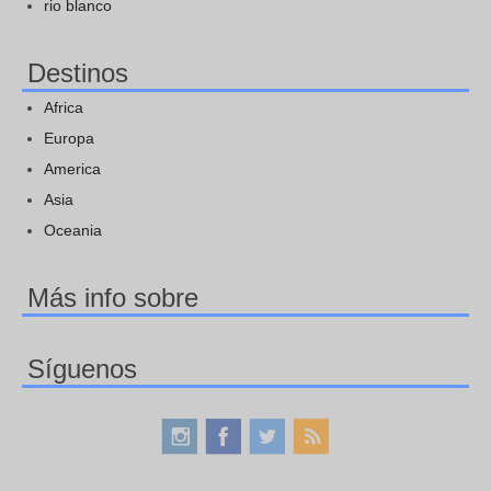
rio blanco
Destinos
Africa
Europa
America
Asia
Oceania
Más info sobre
Síguenos