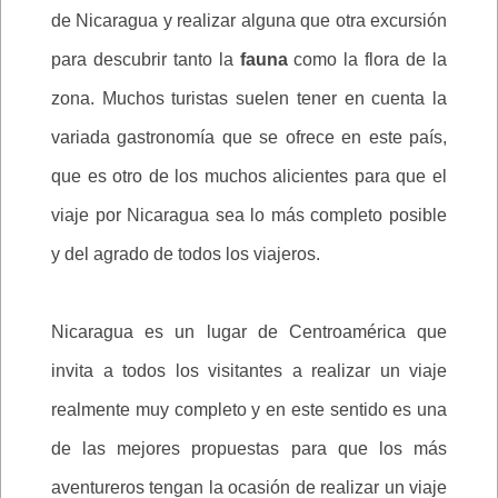
de Nicaragua y realizar alguna que otra excursión
para descubrir tanto la
fauna
como la flora de la
zona. Muchos turistas suelen tener en cuenta la
variada gastronomía que se ofrece en este país,
que es otro de los muchos alicientes para que el
viaje por Nicaragua sea lo más completo posible
y del agrado de todos los viajeros.
Nicaragua es un lugar de Centroamérica que
invita a todos los visitantes a realizar un viaje
realmente muy completo y en este sentido es una
de las mejores propuestas para que los más
aventureros tengan la ocasión de realizar un viaje