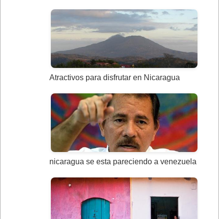
Atractivos para disfrutar en Nicaragua
nicaragua se esta pareciendo a venezuela