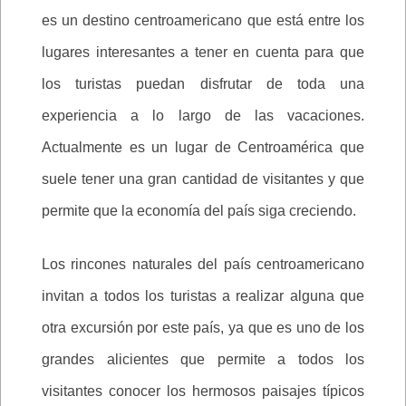
es un destino centroamericano que está entre los
lugares interesantes a tener en cuenta para que
los turistas puedan disfrutar de toda una
experiencia a lo largo de las vacaciones.
Actualmente es un lugar de Centroamérica que
suele tener una gran cantidad de visitantes y que
permite que la economía del país siga creciendo.
Los rincones naturales del país centroamericano
invitan a todos los turistas a realizar alguna que
otra excursión por este país, ya que es uno de los
grandes alicientes que permite a todos los
visitantes conocer los hermosos paisajes típicos