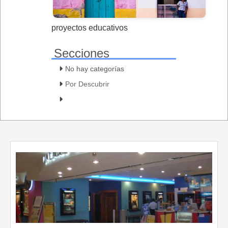
proyectos educativos
Secciones
No hay categorías
Por Descubrir