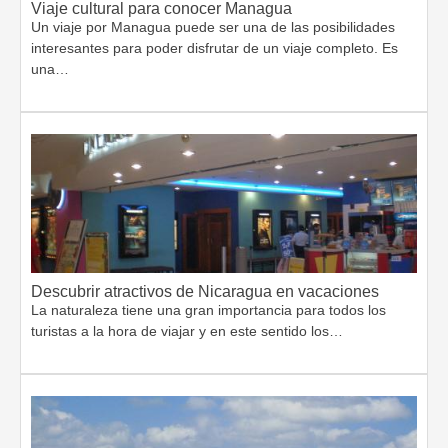
Viaje cultural para conocer Managua
Un viaje por Managua puede ser una de las posibilidades
interesantes para poder disfrutar de un viaje completo. Es
una…
Descubrir atractivos de Nicaragua en vacaciones
La naturaleza tiene una gran importancia para todos los
turistas a la hora de viajar y en este sentido los…