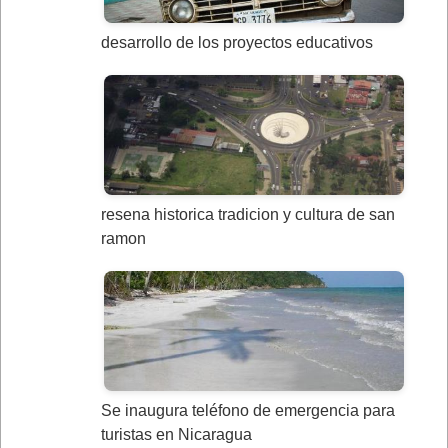
desarrollo de los proyectos educativos
resena historica tradicion y cultura de san
ramon
Se inaugura teléfono de emergencia para
turistas en Nicaragua