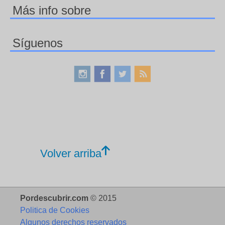
Más info sobre
Síguenos
Volver arriba
Pordescubrir.com
© 2015
Politica de Cookies
Algunos derechos reservados