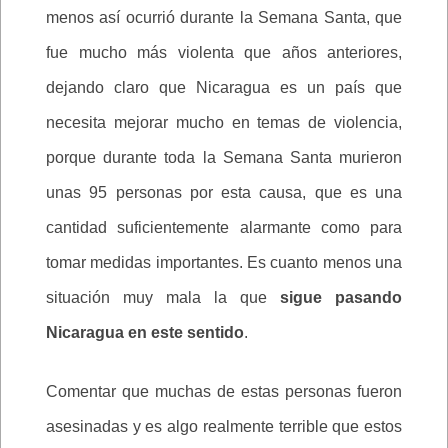
menos así ocurrió durante la Semana Santa, que
fue mucho más violenta que años anteriores,
dejando claro que Nicaragua es un país que
necesita mejorar mucho en temas de violencia,
porque durante toda la Semana Santa murieron
unas 95 personas por esta causa, que es una
cantidad suficientemente alarmante como para
tomar medidas importantes. Es cuanto menos una
situación muy mala la que
sigue pasando
Nicaragua en este sentido
.
Comentar que muchas de estas personas fueron
asesinadas y es algo realmente terrible que estos