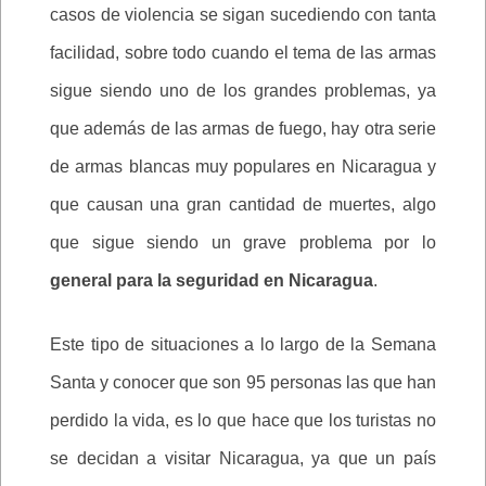
casos de violencia se sigan sucediendo con tanta
facilidad, sobre todo cuando el tema de las armas
sigue siendo uno de los grandes problemas, ya
que además de las armas de fuego, hay otra serie
de armas blancas muy populares en Nicaragua y
que causan una gran cantidad de muertes, algo
que sigue siendo un grave problema por lo
general para la seguridad en Nicaragua
.
Este tipo de situaciones a lo largo de la Semana
Santa y conocer que son 95 personas las que han
perdido la vida, es lo que hace que los turistas no
se decidan a visitar Nicaragua, ya que un país