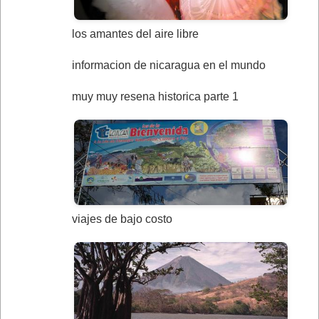
los amantes del aire libre
informacion de nicaragua en el mundo
muy muy resena historica parte 1
viajes de bajo costo