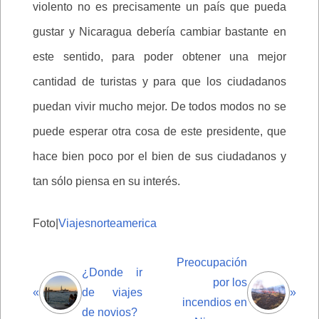
violento no es precisamente un país que pueda
gustar y Nicaragua debería cambiar bastante en
este sentido, para poder obtener una mejor
cantidad de turistas y para que los ciudadanos
puedan vivir mucho mejor. De todos modos no se
puede esperar otra cosa de este presidente, que
hace bien poco por el bien de sus ciudadanos y
tan sólo piensa en su interés.
Foto|
Viajesnorteamerica
Preocupación
¿Donde ir
por los
«
de viajes
»
incendios en
de novios?