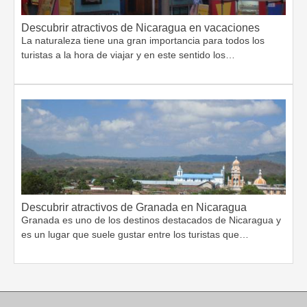
Descubrir atractivos de Nicaragua en vacaciones
La naturaleza tiene una gran importancia para todos los
turistas a la hora de viajar y en este sentido los…
Descubrir atractivos de Granada en Nicaragua
Granada es uno de los destinos destacados de Nicaragua y
es un lugar que suele gustar entre los turistas que…