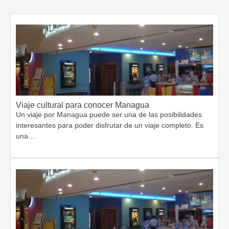
Viaje cultural para conocer Managua
Un viaje por Managua puede ser una de las posibilidades
interesantes para poder disfrutar de un viaje completo. Es
una…