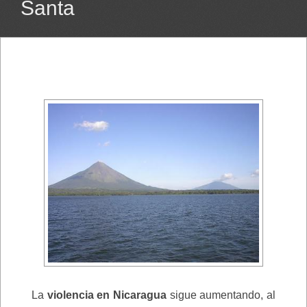
Santa
La
violencia en Nicaragua
sigue aumentando, al