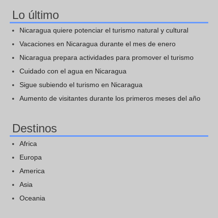
Lo último
Nicaragua quiere potenciar el turismo natural y cultural
Vacaciones en Nicaragua durante el mes de enero
Nicaragua prepara actividades para promover el turismo
Cuidado con el agua en Nicaragua
Sigue subiendo el turismo en Nicaragua
Aumento de visitantes durante los primeros meses del año
Destinos
Africa
Europa
America
Asia
Oceania