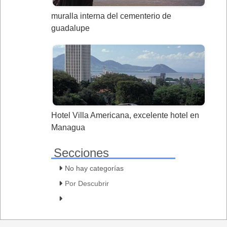
muralla interna del cementerio de
guadalupe
Hotel Villa Americana, excelente hotel en
Managua
Secciones
No hay categorías
Por Descubrir