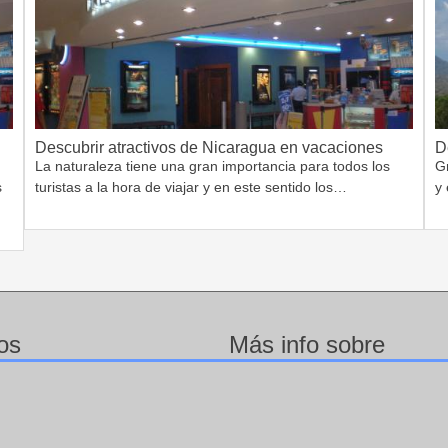
Descubrir atractivos de Nicaragua en vacaciones
D
La naturaleza tiene una gran importancia para todos los
G
s
turistas a la hora de viajar y en este sentido los…
y 
os
Más info sobre