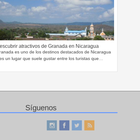
escubrir atractivos de Granada en Nicaragua
ranada es uno de los destinos destacados de Nicaragua
es un lugar que suele gustar entre los turistas que…
Síguenos