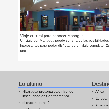
Viaje cultural para conocer Managua
Un viaje por Managua puede ser una de las posibilidades
interesantes para poder disfrutar de un viaje completo. E
una…
Lo último
Destin
Nicaragua presenta bajo nivel de
Africa
inseguridad en Centroamérica
Europa
el crucero parte 2
America