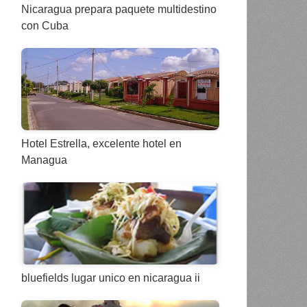
Nicaragua prepara paquete multidestino
con Cuba
Hotel Estrella, excelente hotel en
Managua
bluefields lugar unico en nicaragua ii