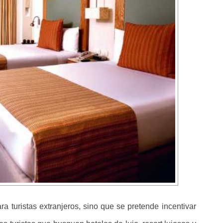
a turistas extranjeros, sino que se pretende incentivar