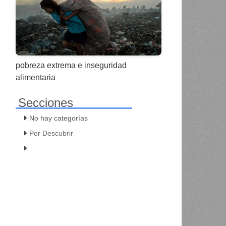
pobreza extrema e inseguridad
alimentaria
Secciones
No hay categorías
Por Descubrir