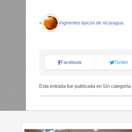
«
ingrientes tipicos de nicaragua
Facebook
Twitter
Esta entrada fue publicada en Sin categoría