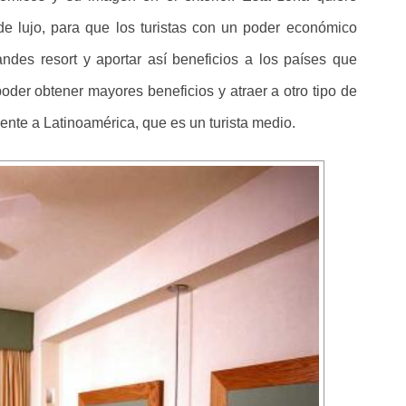
de lujo, para que los turistas con un poder económico
ndes resort y aportar así beneficios a los países que
der obtener mayores beneficios y atraer a otro tipo de
mente a Latinoamérica, que es un turista medio.