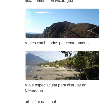
notablemente en Nicaragua
Viajes combinados por centroamérica
Viaje espectacular para disfrutar en
Nicaragua
arbol flor nacional