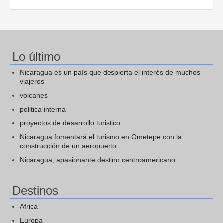
Lo último
Nicaragua es un país que despierta el interés de muchos
viajeros
volcanes
politica interna
proyectos de desarrollo turistico
Nicaragua fomentará el turismo en Ometepe con la
construcción de un aeropuerto
Nicaragua, apasionante destino centroamericano
Destinos
Africa
Europa