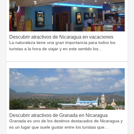
Descubrir atractivos de Nicaragua en vacaciones
La naturaleza tiene una gran importancia para todos los
turistas a la hora de viajar y en este sentido los…
Descubrir atractivos de Granada en Nicaragua
Granada es uno de los destinos destacados de Nicaragua y
es un lugar que suele gustar entre los turistas que…