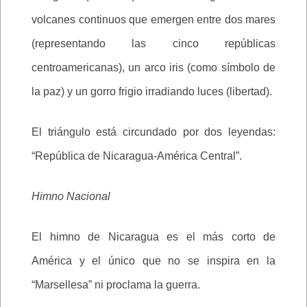
volcanes continuos que emergen entre dos mares
(representando las cinco repúblicas
centroamericanas), un arco iris (como símbolo de
la paz) y un gorro frigio irradiando luces (libertad).
El triángulo está circundado por dos leyendas:
“República de Nicaragua-América Central”.
Himno Nacional
El himno de Nicaragua es el más corto de
América y el único que no se inspira en la
“Marsellesa” ni proclama la guerra.