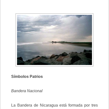
Símbolos Patrios
Bandera Nacional
La Bandera de Nicaragua está formada por tres