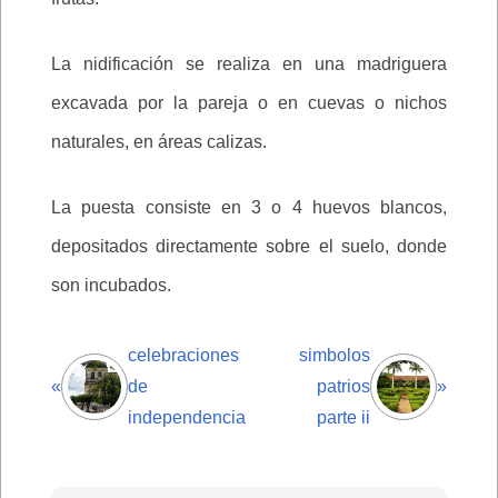
La nidificación se realiza en una madriguera
excavada por la pareja o en cuevas o nichos
naturales, en áreas calizas.
La puesta consiste en 3 o 4 huevos blancos,
depositados directamente sobre el suelo, donde
son incubados.
celebraciones
simbolos
«
de
patrios
»
independencia
parte ii