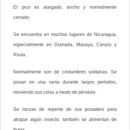
El pico es alargado, ancho y normalmente
cerrado.
Se encuentra en muchos lugares de Nicaragua,
especialmente en Granada, Masaya, Carazo y
Rivas.
Normalmente son de costumbres solitarias. Se
posan en una rama durante largos períodos,
moviendo sus colas a modo de péndulo.
Se lanzan de repente de sus posadero para
atrapar algún insecto, también se alimentan de
frutas.