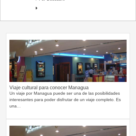
Viaje cultural para conocer Managua
Un viaje por Managua puede ser una de las posibilidades
interesantes para poder disfrutar de un viaje completo. Es
una…