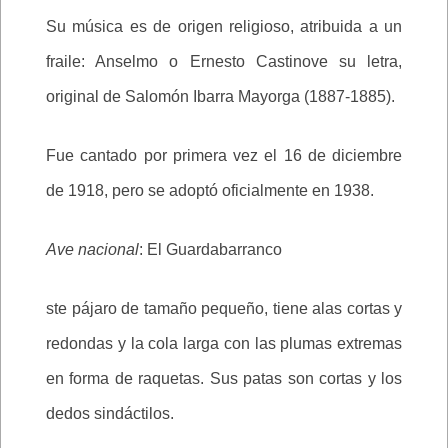
Su música es de origen religioso, atribuida a un
fraile: Anselmo o Ernesto Castinove su letra,
original de Salomón Ibarra Mayorga (1887-1885).
Fue cantado por primera vez el 16 de diciembre
de 1918, pero se adoptó oficialmente en 1938.
Ave nacional
: El Guardabarranco
ste pájaro de tamaño pequeño, tiene alas cortas y
redondas y la cola larga con las plumas extremas
en forma de raquetas. Sus patas son cortas y los
dedos sindáctilos.