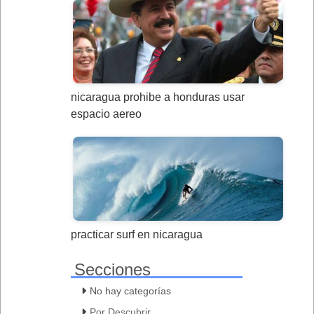
nicaragua prohibe a honduras usar
espacio aereo
practicar surf en nicaragua
Secciones
No hay categorías
Por Descubrir