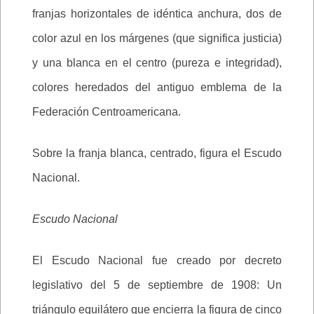
franjas horizontales de idéntica anchura, dos de
color azul en los márgenes (que significa justicia)
y una blanca en el centro (pureza e integridad),
colores heredados del antiguo emblema de la
Federación Centroamericana.
Sobre la franja blanca, centrado, figura el Escudo
Nacional.
Escudo Nacional
El Escudo Nacional fue creado por decreto
legislativo del 5 de septiembre de 1908: Un
triángulo equilátero que encierra la figura de cinco