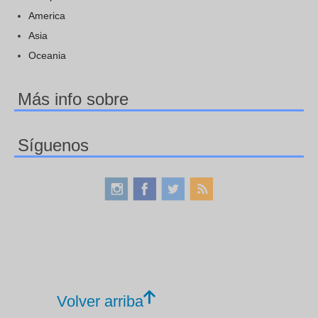
America
Asia
Oceania
Más info sobre
Síguenos
Volver arriba