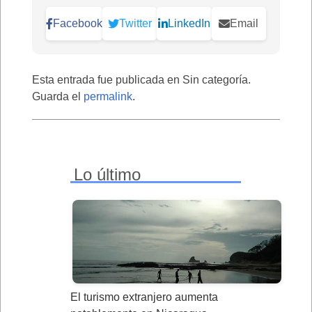
Facebook
Twitter
LinkedIn
Email
Esta entrada fue publicada en Sin categoría.
Guarda el
permalink
.
Lo último
El turismo extranjero aumenta