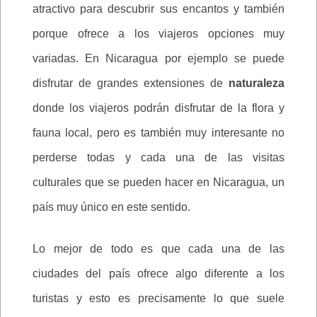
atractivo para descubrir sus encantos y también
porque ofrece a los viajeros opciones muy
variadas. En Nicaragua por ejemplo se puede
disfrutar de grandes extensiones de
naturaleza
donde los viajeros podrán disfrutar de la flora y
fauna local, pero es también muy interesante no
perderse todas y cada una de las visitas
culturales que se pueden hacer en Nicaragua, un
país muy único en este sentido.
Lo mejor de todo es que cada una de las
ciudades del país ofrece algo diferente a los
turistas y esto es precisamente lo que suele