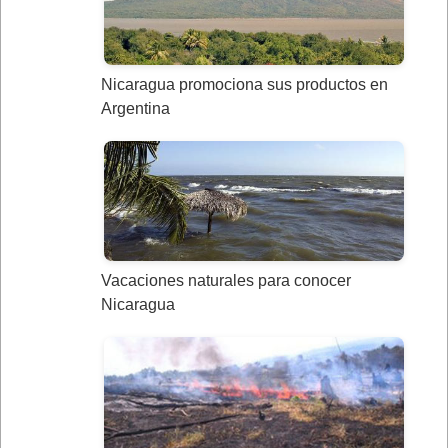
Nicaragua promociona sus productos en
Argentina
Vacaciones naturales para conocer
Nicaragua