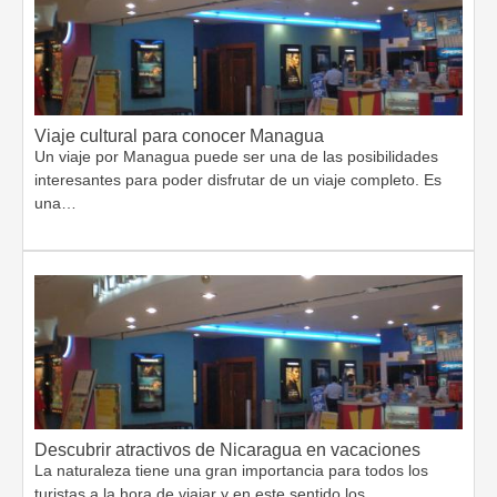
Viaje cultural para conocer Managua
Un viaje por Managua puede ser una de las posibilidades
interesantes para poder disfrutar de un viaje completo. Es
una…
Descubrir atractivos de Nicaragua en vacaciones
La naturaleza tiene una gran importancia para todos los
turistas a la hora de viajar y en este sentido los…