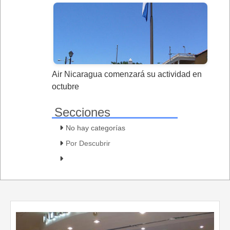
Air Nicaragua comenzará su actividad en
octubre
Secciones
No hay categorías
Por Descubrir