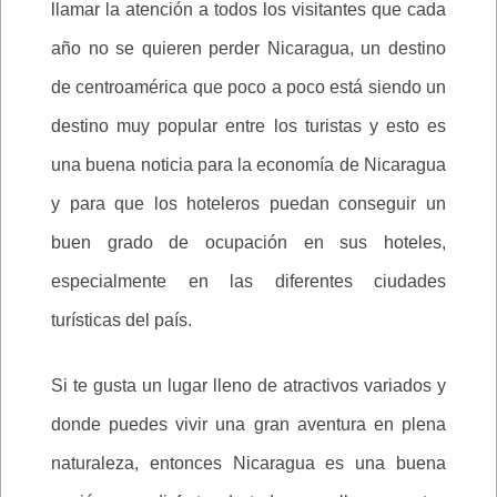
llamar la atención a todos los visitantes que cada
año no se quieren perder Nicaragua, un destino
de centroamérica que poco a poco está siendo un
destino muy popular entre los turistas y esto es
una buena noticia para la economía de Nicaragua
y para que los hoteleros puedan conseguir un
buen grado de ocupación en sus hoteles,
especialmente en las diferentes ciudades
turísticas del país.
Si te gusta un lugar lleno de atractivos variados y
donde puedes vivir una gran aventura en plena
naturaleza, entonces Nicaragua es una buena