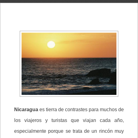
Nicaragua
es tierra de contrastes para muchos de
los viajeros y turistas que viajan cada año,
especialmente porque se trata de un rincón muy