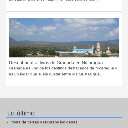
Descubrir atractivos de Granada en Nicaragua
Granada es uno de los destinos destacados de Nicaragua y
es un lugar que suele gustar entre los turistas que…
Lo último
toma de tierras y recursos indigenas