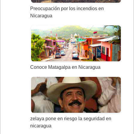
Preocupación por los incendios en
Nicaragua
Conoce Matagalpa en Nicaragua
zelaya pone en riesgo la seguridad en
nicaragua