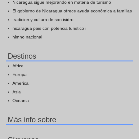
Nicaragua sigue mejorando en materia de turismo
El gobierno de Nicaragua ofrece ayuda económica a familias
tradicion y cultura de san isidro
nicaragua pais con potencia turistico i
himno nacional
Destinos
Africa
Europa
America
Asia
Oceania
Más info sobre