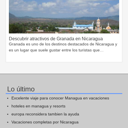
Descubrir atractivos de Granada en Nicaragua
Granada es uno de los destinos destacados de Nicaragua y
es un lugar que suele gustar entre los turistas que…
Lo último
Excelente viaje para conocer Managua en vacaciones
hoteles en managua y resorts
europa reconsidera tambien la ayuda
Vacaciones completas por Nicaragua