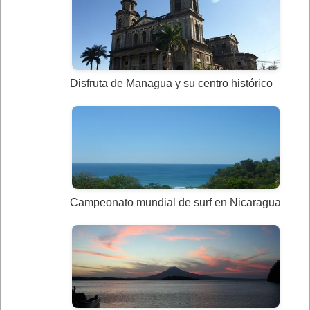
Disfruta de Managua y su centro histórico
Campeonato mundial de surf en Nicaragua