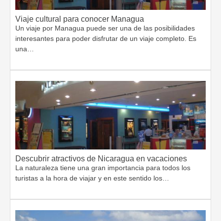
Viaje cultural para conocer Managua
Un viaje por Managua puede ser una de las posibilidades
interesantes para poder disfrutar de un viaje completo. Es
una…
Descubrir atractivos de Nicaragua en vacaciones
La naturaleza tiene una gran importancia para todos los
turistas a la hora de viajar y en este sentido los…