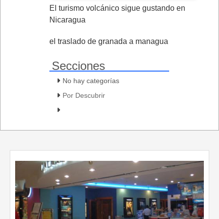
El turismo volcánico sigue gustando en
Nicaragua
el traslado de granada a managua
Secciones
No hay categorías
Por Descubrir