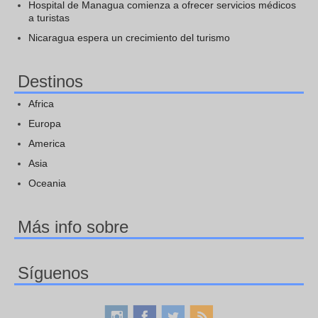
Hospital de Managua comienza a ofrecer servicios médicos
a turistas
Nicaragua espera un crecimiento del turismo
Destinos
Africa
Europa
America
Asia
Oceania
Más info sobre
Síguenos