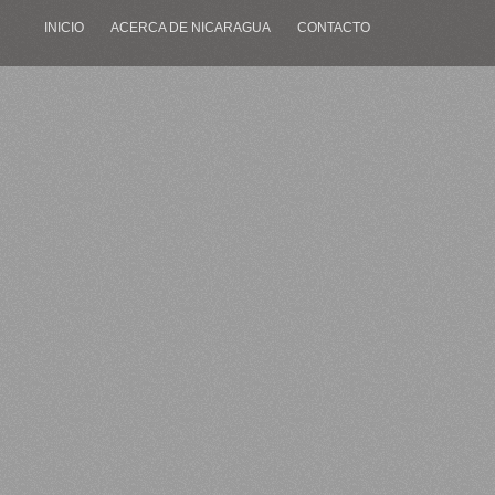
INICIO
ACERCA DE NICARAGUA
CONTACTO