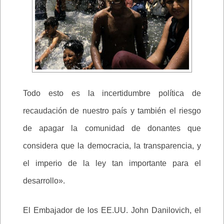
Todo esto es la incertidumbre política de
recaudación de nuestro país y también el riesgo
de apagar la comunidad de donantes que
considera que la democracia, la transparencia, y
el imperio de la ley tan importante para el
desarrollo».
El Embajador de los EE.UU. John Danilovich, el