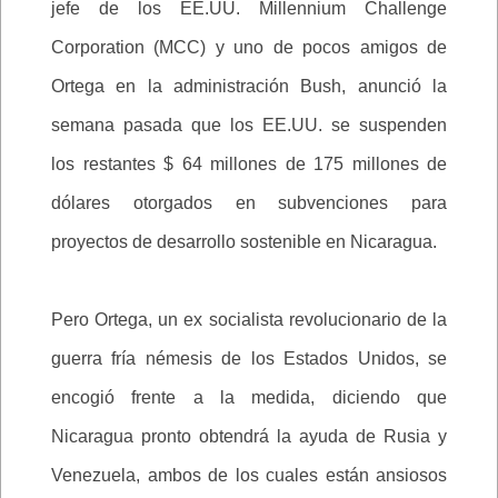
jefe de los EE.UU. Millennium Challenge
Corporation (MCC) y uno de pocos amigos de
Ortega en la administración Bush, anunció la
semana pasada que los EE.UU. se suspenden
los restantes $ 64 millones de 175 millones de
dólares otorgados en subvenciones para
proyectos de desarrollo sostenible en Nicaragua.
Pero Ortega, un ex socialista revolucionario de la
guerra fría némesis de los Estados Unidos, se
encogió frente a la medida, diciendo que
Nicaragua pronto obtendrá la ayuda de Rusia y
Venezuela, ambos de los cuales están ansiosos