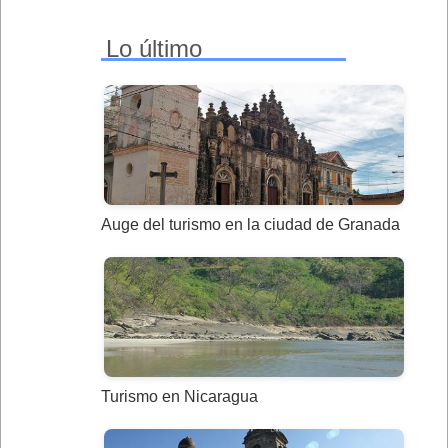
Lo último
Auge del turismo en la ciudad de Granada
Turismo en Nicaragua