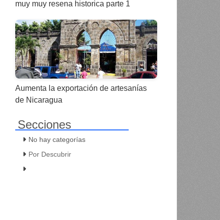
muy muy resena historica parte 1
Aumenta la exportación de artesanías
de Nicaragua
Secciones
No hay categorías
Por Descubrir