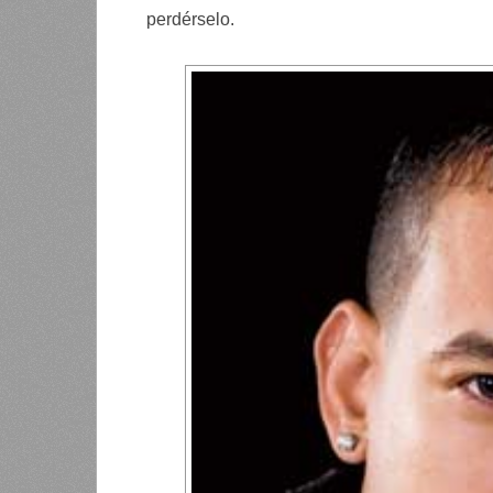
perdérselo.