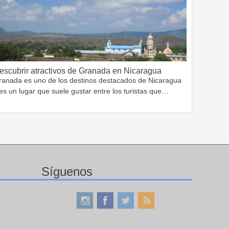
escubrir atractivos de Granada en Nicaragua
ranada es uno de los destinos destacados de Nicaragua
es un lugar que suele gustar entre los turistas que…
Síguenos