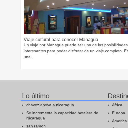
Viaje cultural para conocer Managua
Un viaje por Managua puede ser una de las posibilidades
interesantes para poder disfrutar de un viaje completo. E
una…
Lo último
Destin
chavez apoya a nicaragua
Africa
Se incrementa la capacidad hotelera de
Europa
Nicaragua
America
san ramon