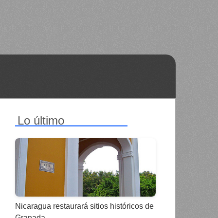
Lo último
Nicaragua restaurará sitios históricos de
Granada