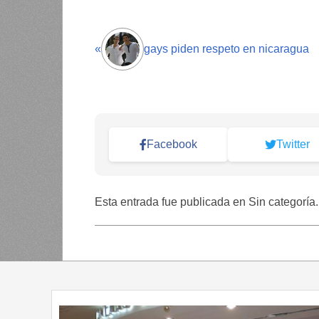
«
gays piden respeto en nicaragua
Facebook
Twitter
Esta entrada fue publicada en Sin categoría