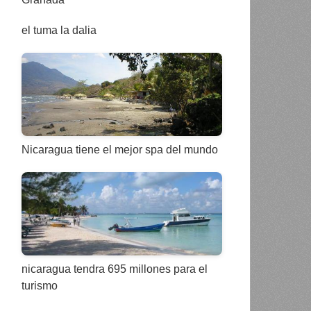
el tuma la dalia
Nicaragua tiene el mejor spa del mundo
nicaragua tendra 695 millones para el
turismo