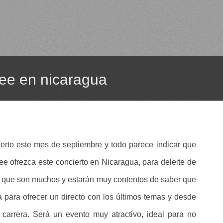
ee en nicaragua
rto este mes de septiembre y todo parece indicar que
 ofrezca este concierto en Nicaragua, para deleite de
es que son muchos y estarán muy contentos de saber que
a para ofrecer un directo con los últimos temas y desde
arrera. Será un evento muy atractivo, ideal para no