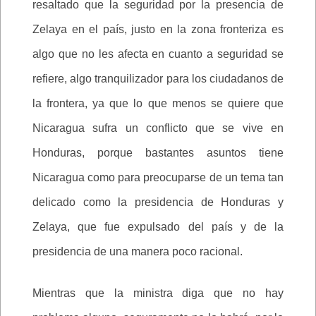
resaltado que la seguridad por la presencia de
Zelaya en el país, justo en la zona fronteriza es
algo que no les afecta en cuanto a seguridad se
refiere, algo tranquilizador para los ciudadanos de
la frontera, ya que lo que menos se quiere que
Nicaragua sufra un conflicto que se vive en
Honduras, porque bastantes asuntos tiene
Nicaragua como para preocuparse de un tema tan
delicado como la presidencia de Honduras y
Zelaya, que fue expulsado del país y de la
presidencia de una manera poco racional.
Mientras que la ministra diga que no hay