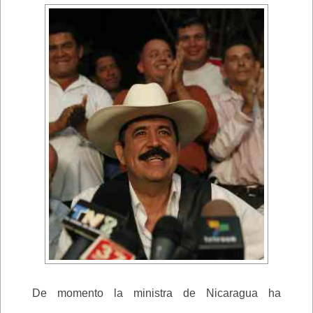
De momento la ministra de Nicaragua ha