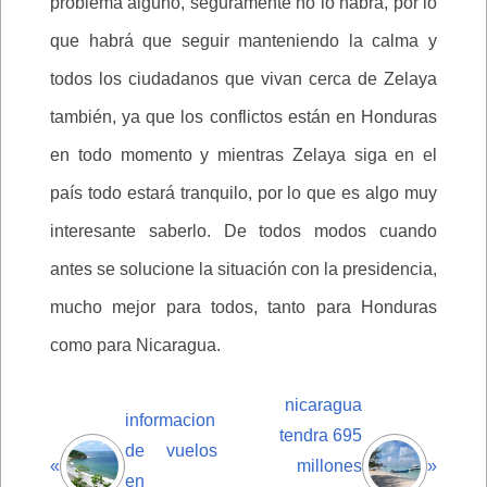
problema alguno, seguramente no lo habrá, por lo
que habrá que seguir manteniendo la calma y
todos los ciudadanos que vivan cerca de Zelaya
también, ya que los conflictos están en Honduras
en todo momento y mientras Zelaya siga en el
país todo estará tranquilo, por lo que es algo muy
interesante saberlo. De todos modos cuando
antes se solucione la situación con la presidencia,
mucho mejor para todos, tanto para Honduras
como para Nicaragua.
nicaragua
informacion
tendra 695
de vuelos
«
millones
»
en