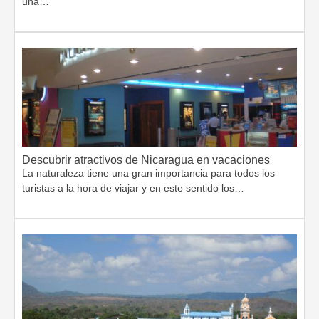
una…
Descubrir atractivos de Nicaragua en vacaciones
La naturaleza tiene una gran importancia para todos los
turistas a la hora de viajar y en este sentido los…