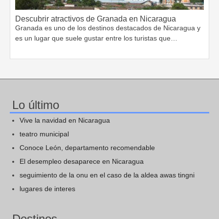
Descubrir atractivos de Granada en Nicaragua
Granada es uno de los destinos destacados de Nicaragua y
es un lugar que suele gustar entre los turistas que…
Lo último
Vive la navidad en Nicaragua
teatro municipal
Conoce León, departamento recomendable
El desempleo desaparece en Nicaragua
seguimiento de la onu en el caso de la aldea awas tingni
lugares de interes
Destinos