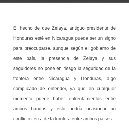
El hecho de que Zelaya, antiguo presidente de
Honduras esté en Nicaragua puede ser un signo
para preocuparse, aunque según el gobierno de
este país, la presencia de Zelaya y sus
seguidores no pone en riesgo la seguridad de la
frontera entre Nicaragua y Honduras, algo
complicado de entender, ya que en cualquier
momento puede haber enfrentamientos entre
ambos bandos y esto podría ocasionar un
conflicto cerca de la frontera entre ambos países.