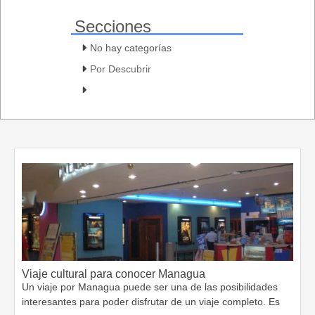
Secciones
No hay categorías
Por Descubrir
Viaje cultural para conocer Managua
Un viaje por Managua puede ser una de las posibilidades
interesantes para poder disfrutar de un viaje completo. Es