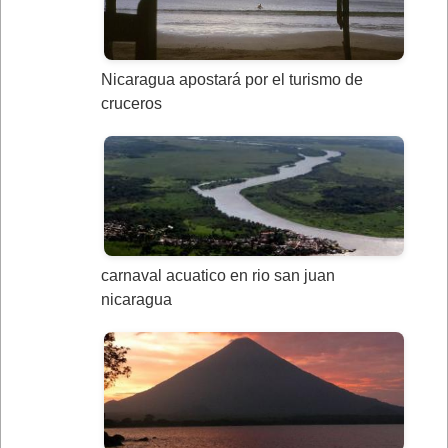
Nicaragua apostará por el turismo de
cruceros
carnaval acuatico en rio san juan
nicaragua