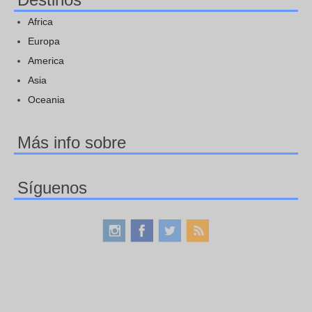
Africa
Europa
America
Asia
Oceania
Más info sobre
Síguenos