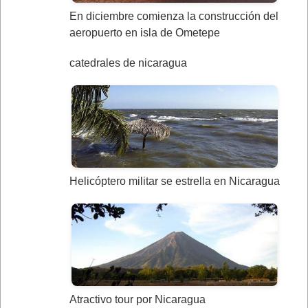
En diciembre comienza la construcción del
aeropuerto en isla de Ometepe
catedrales de nicaragua
Helicóptero militar se estrella en Nicaragua
Atractivo tour por Nicaragua