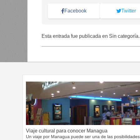
Facebook
Twitter
Esta entrada fue publicada en Sin categoría
Viaje cultural para conocer Managua
Un viaje por Managua puede ser una de las posibilidades