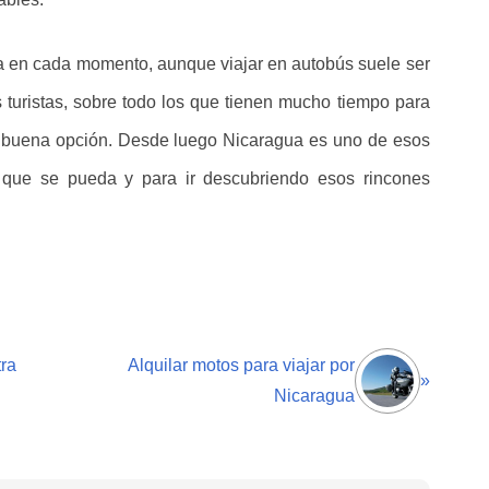
ga en cada momento, aunque viajar en autobús suele ser
 turistas, sobre todo los que tienen mucho tiempo para
a buena opción. Desde luego Nicaragua es uno de esos
o que se pueda y para ir descubriendo esos rincones
tra
Alquilar motos para viajar por
»
Nicaragua