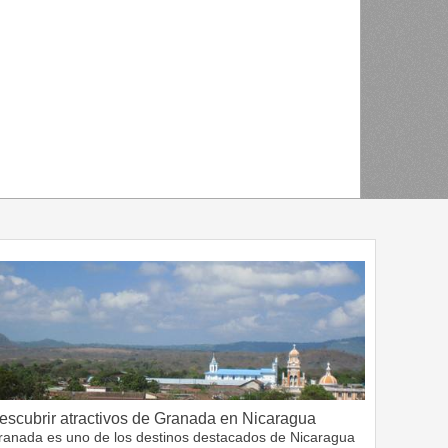
escubrir atractivos de Granada en Nicaragua
ranada es uno de los destinos destacados de Nicaragua