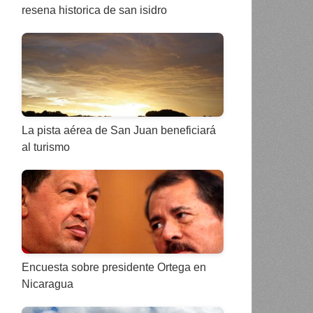
resena historica de san isidro
La pista aérea de San Juan beneficiará
al turismo
Encuesta sobre presidente Ortega en
Nicaragua