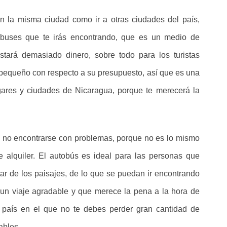
n la misma ciudad como ir a otras ciudades del país,
buses que te irás encontrando, que es un medio de
stará demasiado dinero, sobre todo para los turistas
pequeño con respecto a su presupuesto, así que es una
ares y ciudades de Nicaragua, porque te merecerá la
 y no encontrarse con problemas, porque no es lo mismo
 alquiler. El autobús es ideal para las personas que
rutar de los paisajes, de lo que se puedan ir encontrando
 un viaje agradable y que merece la pena a la hora de
 país en el que no te debes perder gran cantidad de
ables.