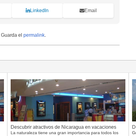
LinkedIn
Email
. Guarda el
permalink
.
Descubrir atractivos de Nicaragua en vacaciones
D
La naturaleza tiene una gran importancia para todos los
G