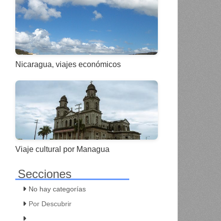
Nicaragua, viajes económicos
Viaje cultural por Managua
Secciones
No hay categorías
Por Descubrir