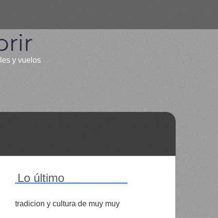
rir
les y vuelos
Lo último
tradicion y cultura de muy muy