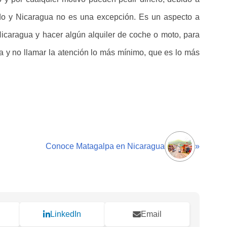
ndo y Nicaragua no es una excepción. Es un aspecto a
Nicaragua y hacer algún alquiler de coche o moto, para
a y no llamar la atención lo más mínimo, que es lo más
Conoce Matagalpa en Nicaragua
»
LinkedIn
Email