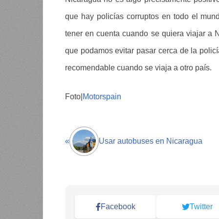
que hay policías corruptos en todo el mu
tener en cuenta cuando se quiera viajar a 
que podamos evitar pasar cerca de la policí
recomendable cuando se viaja a otro país.
Foto|
Motorspain
«
Usar autobuses en Nicaragua
Facebook
Twitter