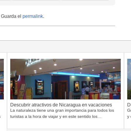
. Guarda el
permalink
.
Descubrir atractivos de Nicaragua en vacaciones
D
La naturaleza tiene una gran importancia para todos los
G
s
turistas a la hora de viajar y en este sentido los…
y 