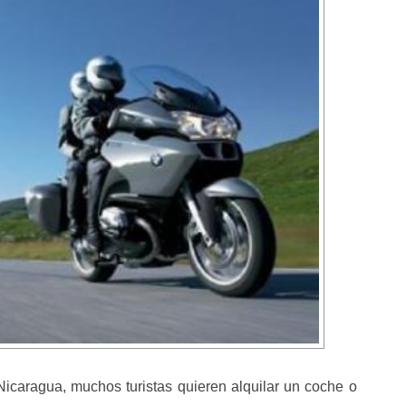
caragua, muchos turistas quieren alquilar un coche o