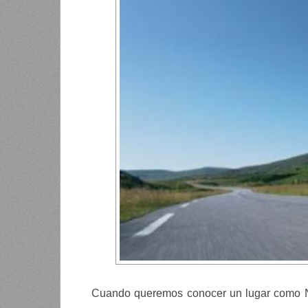
Cuando queremos conocer un lugar como Ni