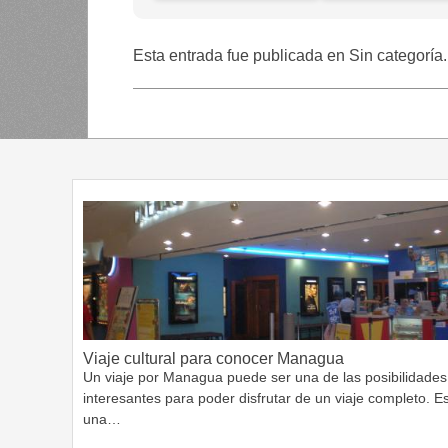
Esta entrada fue publicada en Sin categoría
Viaje cultural para conocer Managua
Un viaje por Managua puede ser una de las posibilidades
interesantes para poder disfrutar de un viaje completo. E
una…