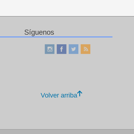
Síguenos
Volver arriba