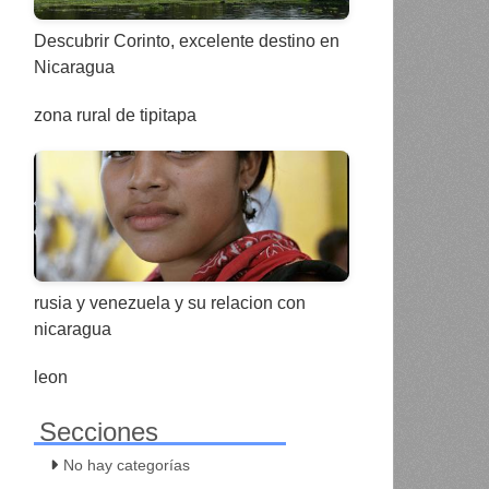
Descubrir Corinto, excelente destino en
Nicaragua
zona rural de tipitapa
rusia y venezuela y su relacion con
nicaragua
leon
Secciones
No hay categorías