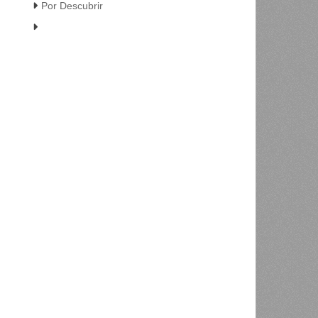
Por Descubrir