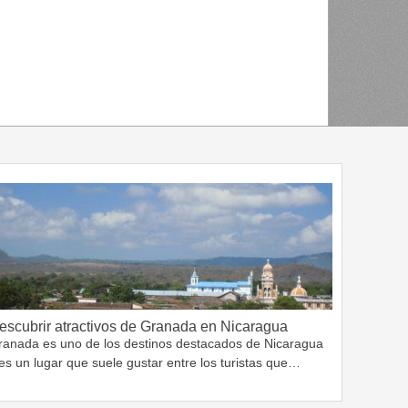
escubrir atractivos de Granada en Nicaragua
ranada es uno de los destinos destacados de Nicaragua
es un lugar que suele gustar entre los turistas que…