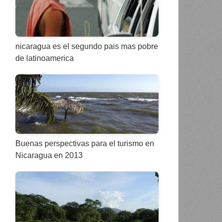
nicaragua es el segundo pais mas pobre
de latinoamerica
Buenas perspectivas para el turismo en
Nicaragua en 2013