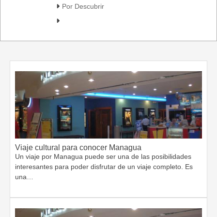
Por Descubrir
Viaje cultural para conocer Managua
Un viaje por Managua puede ser una de las posibilidades
interesantes para poder disfrutar de un viaje completo. Es
una…