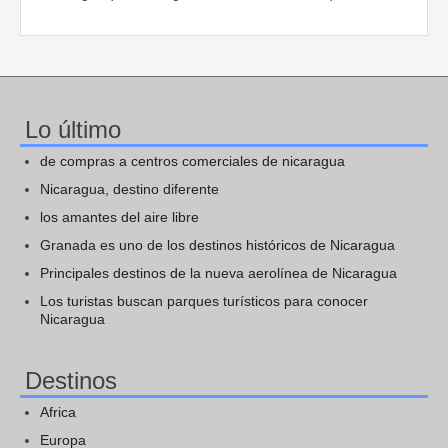
Lo último
de compras a centros comerciales de nicaragua
Nicaragua, destino diferente
los amantes del aire libre
Granada es uno de los destinos históricos de Nicaragua
Principales destinos de la nueva aerolínea de Nicaragua
Los turistas buscan parques turísticos para conocer
Nicaragua
Destinos
Africa
Europa