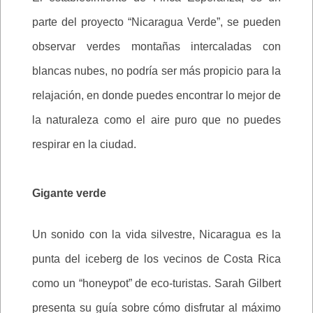
parte del proyecto “Nicaragua Verde”, se pueden
observar verdes montañas intercaladas con
blancas nubes, no podría ser más propicio para la
relajación, en donde puedes encontrar lo mejor de
la naturaleza como el aire puro que no puedes
respirar en la ciudad.
Gigante verde
Un sonido con la vida silvestre, Nicaragua es la
punta del iceberg de los vecinos de Costa Rica
como un “honeypot” de eco-turistas. Sarah Gilbert
presenta su guía sobre cómo disfrutar al máximo