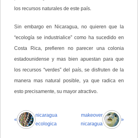
los recursos naturales de este país.
Sin embargo en Nicaragua, no quieren que la
“ecología se industrialice” como ha sucedido en
Costa Rica, prefieren no parecer una colonia
estadounidense y mas bien apuestan para que
los recursos “verdes” del país, se disfruten de la
manera mas natural posible, ya que radica en
esto precisamente, su mayor atractivo.
nicaragua
makeover
«
»
ecologica
nicaragua