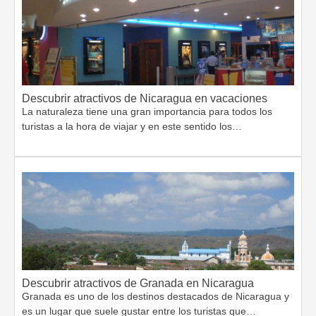
Descubrir atractivos de Nicaragua en vacaciones
La naturaleza tiene una gran importancia para todos los
turistas a la hora de viajar y en este sentido los…
Descubrir atractivos de Granada en Nicaragua
Granada es uno de los destinos destacados de Nicaragua y
es un lugar que suele gustar entre los turistas que…