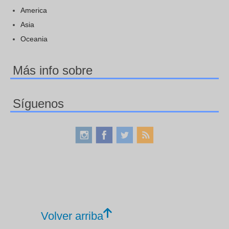
America
Asia
Oceania
Más info sobre
Síguenos
Volver arriba