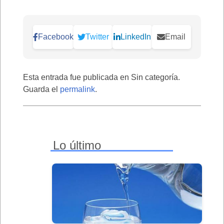
Facebook
Twitter
LinkedIn
Email
Esta entrada fue publicada en Sin categoría.
Guarda el
permalink
.
Lo último