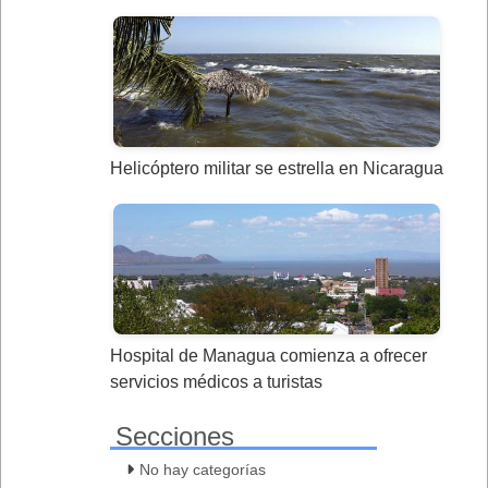
Helicóptero militar se estrella en Nicaragua
Hospital de Managua comienza a ofrecer
servicios médicos a turistas
Secciones
No hay categorías