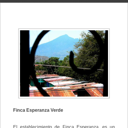
Finca Esperanza Verde
El establecimiento de Finca Esperanza, es un