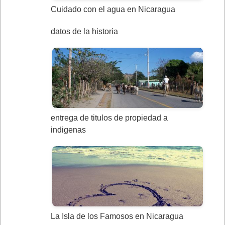
Cuidado con el agua en Nicaragua
datos de la historia
entrega de titulos de propiedad a
indigenas
La Isla de los Famosos en Nicaragua