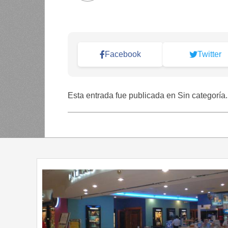
Facebook
Twitter
Esta entrada fue publicada en Sin categoría