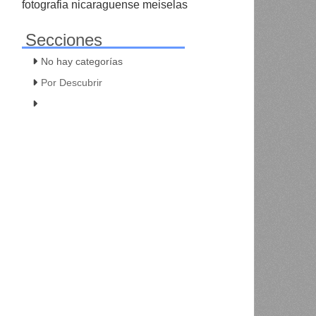
fotografia nicaraguense meiselas
Secciones
No hay categorías
Por Descubrir