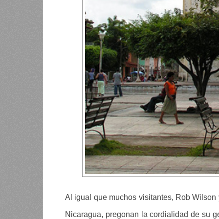
Al igual que muchos visitantes, Rob Wilson y
Nicaragua, pregonan la cordialidad de su gen