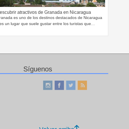
escubrir atractivos de Granada en Nicaragua
ranada es uno de los destinos destacados de Nicaragua
es un lugar que suele gustar entre los turistas que…
Síguenos