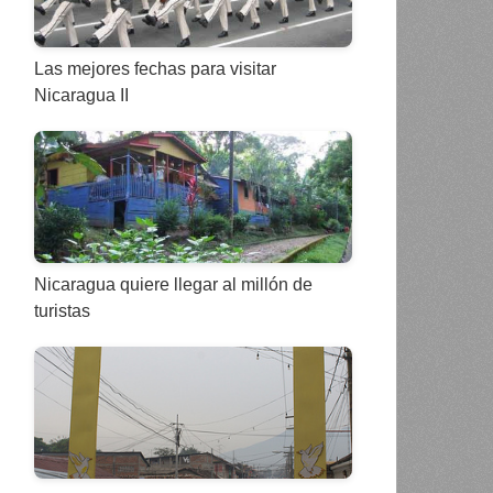
Las mejores fechas para visitar
Nicaragua II
Nicaragua quiere llegar al millón de
turistas