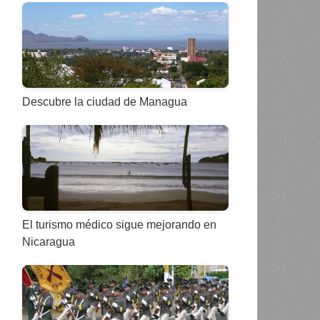
Descubre la ciudad de Managua
El turismo médico sigue mejorando en
Nicaragua