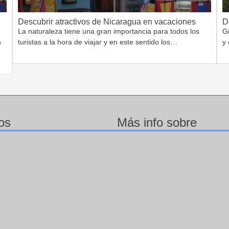
Descubrir atractivos de Nicaragua en vacaciones
D
La naturaleza tiene una gran importancia para todos los
G
s
turistas a la hora de viajar y en este sentido los…
y 
os
Más info sobre