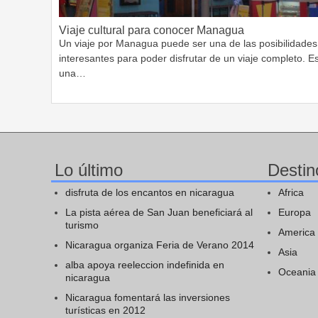
Viaje cultural para conocer Managua
Un viaje por Managua puede ser una de las posibilidades
interesantes para poder disfrutar de un viaje completo. E
una…
Lo último
Destin
disfruta de los encantos en nicaragua
Africa
La pista aérea de San Juan beneficiará al
Europa
turismo
America
Nicaragua organiza Feria de Verano 2014
Asia
alba apoya reeleccion indefinida en
Oceania
nicaragua
Nicaragua fomentará las inversiones
turísticas en 2012