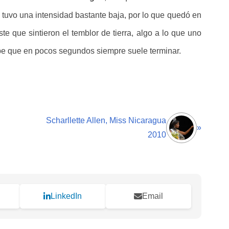
e tuvo una intensidad bastante baja, por lo que quedó en
e que sintieron el temblor de tierra, algo a lo que uno
e que en pocos segundos siempre suele terminar.
Scharllette Allen, Miss Nicaragua
»
2010
LinkedIn
Email