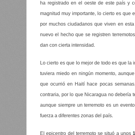
ha registrado en el oeste de este país y
magnitud muy importante, lo cierto es que 
por muchos ciudadanos que viven en esta 
nuevo el hecho que se registren terremoto
dan con cierta intensidad.
Lo cierto es que lo mejor de todo es que la 
tuviera miedo en ningún momento, aunque 
que ocurrió en Haití hace pocas semanas,
contraria, por lo que Nicaragua no debería 
aunque siempre un terremoto es un evento
fuerza a diferentes zonas del país.
El epicentro del terremoto se situó a unos