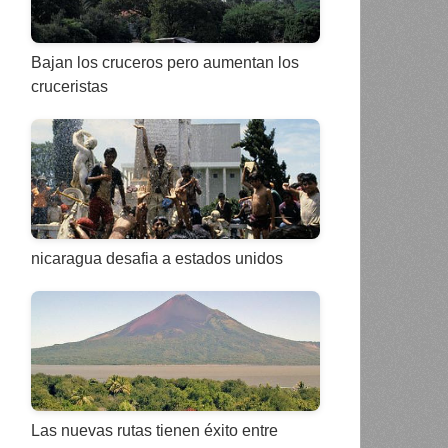
Bajan los cruceros pero aumentan los
cruceristas
nicaragua desafia a estados unidos
Las nuevas rutas tienen éxito entre