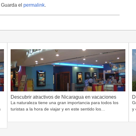
. Guarda el
permalink
.
Descubrir atractivos de Nicaragua en vacaciones
D
La naturaleza tiene una gran importancia para todos los
G
s
turistas a la hora de viajar y en este sentido los…
y 