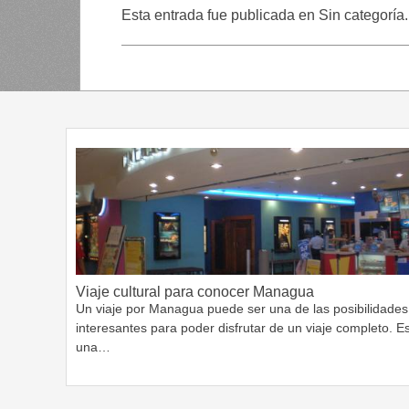
Esta entrada fue publicada en Sin categoría
Viaje cultural para conocer Managua
Un viaje por Managua puede ser una de las posibilidades
interesantes para poder disfrutar de un viaje completo. E
una…