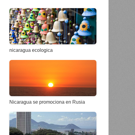
nicaragua ecologica
Nicaragua se promociona en Rusia