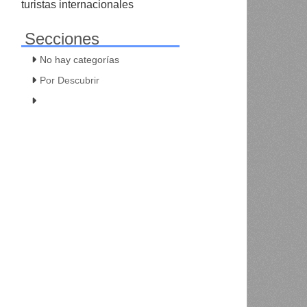
turistas internacionales
Secciones
No hay categorías
Por Descubrir