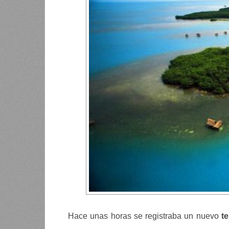
Hace unas horas se registraba un nuevo
te