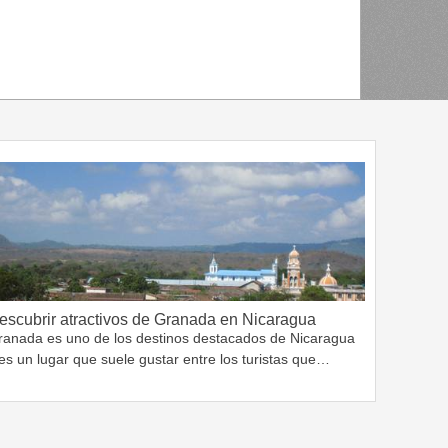
escubrir atractivos de Granada en Nicaragua
ranada es uno de los destinos destacados de Nicaragua
es un lugar que suele gustar entre los turistas que…