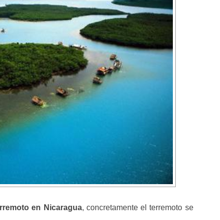
rremoto en Nicaragua
, concretamente el terremoto se