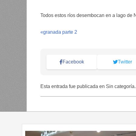
Todos estos ríos desembocan en a lago de 
«
granada parte 2
Facebook
Twitter
Esta entrada fue publicada en Sin categoría