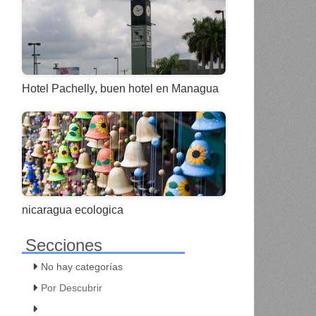
Hotel Pachelly, buen hotel en Managua
nicaragua ecologica
Secciones
No hay categorías
Por Descubrir