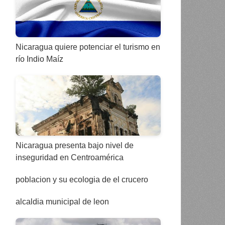
Nicaragua quiere potenciar el turismo en
río Indio Maíz
Nicaragua presenta bajo nivel de
inseguridad en Centroamérica
poblacion y su ecologia de el crucero
alcaldia municipal de leon