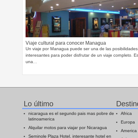
Viaje cultural para conocer Managua
Un viaje por Managua puede ser una de las posibilidades
interesantes para poder disfrutar de un viaje completo. E
una…
Lo último
Destin
nicaragua es el segundo pais mas pobre de
Africa
latinoamerica
Europa
Alquilar motos para viajar por Nicaragua
America
Seminole Plaza Hotel, interesante hotel en