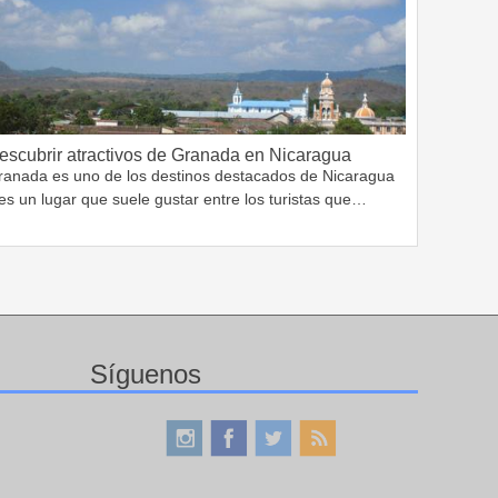
escubrir atractivos de Granada en Nicaragua
ranada es uno de los destinos destacados de Nicaragua
es un lugar que suele gustar entre los turistas que…
Síguenos