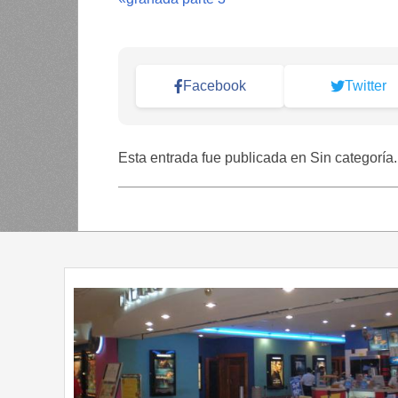
Facebook
Twitter
Esta entrada fue publicada en Sin categoría