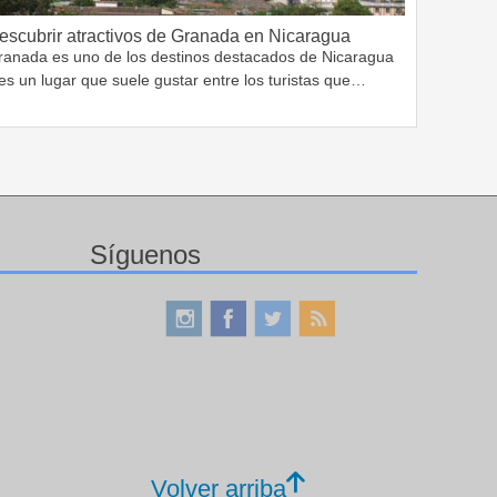
escubrir atractivos de Granada en Nicaragua
ranada es uno de los destinos destacados de Nicaragua
es un lugar que suele gustar entre los turistas que…
Síguenos
Volver arriba