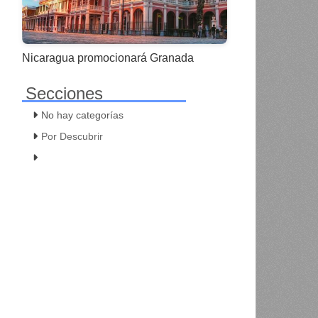
Nicaragua promocionará Granada
Secciones
No hay categorías
Por Descubrir