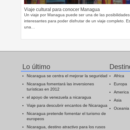
Viaje cultural para conocer Managua
Un viaje por Managua puede ser una de las posibilidades
interesantes para poder disfrutar de un viaje completo. E
una…
Lo último
Destin
Nicaragua se centra el mejorar la seguridad
Africa
Nicaragua fomentará las inversiones
Europa
turísticas en 2012
America
el apoyo de venezuela a nicaragua
Asia
Viaje para descubrir encantos de Nicaragua
Oceania
Nicaragua pretende fomentar el turismo de
europeos
Nicaragua, destino atractivo para los rusos