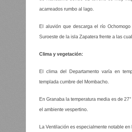
acarreados rumbo al lago.
El aluvión que descarga el río Ochomogo 
Suroeste de la isla Zapatera frente a las cu
Clima y vegetación:
El clima del Departamento varía en temp
templada cumbre del Mombacho.
En Granaba la temperatura media es de 27° ce
el ambiente vespertino.
La Ventilación es especialmente notable en 