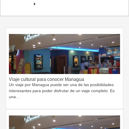
Viaje cultural para conocer Managua
Un viaje por Managua puede ser una de las posibilidades
interesantes para poder disfrutar de un viaje completo. Es
una…