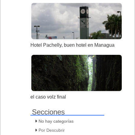
Hotel Pachelly, buen hotel en Managua
el caso volz final
Secciones
No hay categorías
Por Descubrir