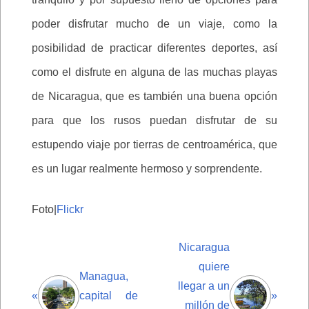
poder disfrutar mucho de un viaje, como la
posibilidad de practicar diferentes deportes, así
como el disfrute en alguna de las muchas playas
de Nicaragua, que es también una buena opción
para que los rusos puedan disfrutar de su
estupendo viaje por tierras de centroamérica, que
es un lugar realmente hermoso y sorprendente.
Foto|
Flickr
Nicaragua
quiere
Managua,
llegar a un
«
capital de
»
millón de