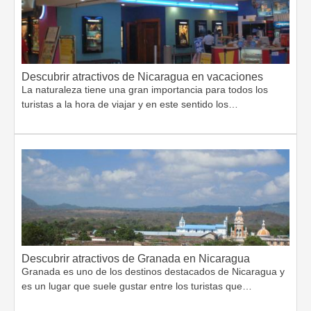
Descubrir atractivos de Nicaragua en vacaciones
La naturaleza tiene una gran importancia para todos los
turistas a la hora de viajar y en este sentido los…
Descubrir atractivos de Granada en Nicaragua
Granada es uno de los destinos destacados de Nicaragua y
es un lugar que suele gustar entre los turistas que…