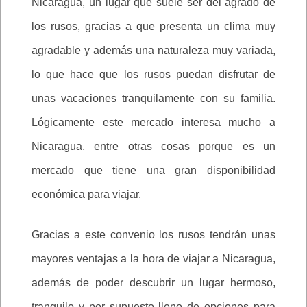
Nicaragua, un lugar que suele ser del agrado de
los rusos, gracias a que presenta un clima muy
agradable y además una naturaleza muy variada,
lo que hace que los rusos puedan disfrutar de
unas vacaciones tranquilamente con su familia.
Lógicamente este mercado interesa mucho a
Nicaragua, entre otras cosas porque es un
mercado que tiene una gran disponibilidad
económica para viajar.
Gracias a este convenio los rusos tendrán unas
mayores ventajas a la hora de viajar a Nicaragua,
además de poder descubrir un lugar hermoso,
tranquilo y por supuesto lleno de opciones para