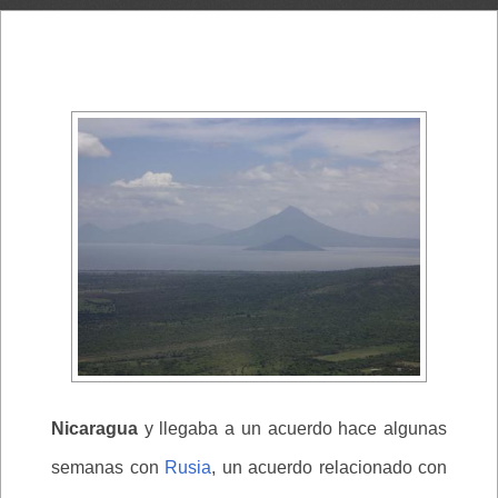
Nicaragua
y llegaba a un acuerdo hace algunas
semanas con
Rusia
, un acuerdo relacionado con