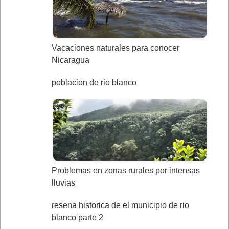
Vacaciones naturales para conocer
Nicaragua
poblacion de rio blanco
Problemas en zonas rurales por intensas
lluvias
resena historica de el municipio de rio
blanco parte 2