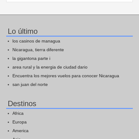
Lo último
los casinos de managua
Nicaragua, tierra diferente
la gigantona parte i
area rural y la energia de ciudad dario
Encuentra los mejores vuelos para conocer Nicaragua
san juan del norte
Destinos
Africa
Europa
America