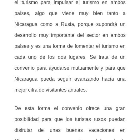
el turismo para impulsar el turismo en ambos
países, algo que viene muy bien tanto a
Nicaragua como a Rusia, porque supondrá un
desarrollo muy importante del sector en ambos
países y es una forma de fomentar el turismo en
cada uno de los dos lugares. Se trata de un
convenio para ayudarse mutuamente y para que
Nicaragua pueda seguir avanzando hacia una
mejor cifra de visitantes anuales.
De esta forma el convenio ofrece una gran
posibilidad para que los turistas rusos puedan
disfrutar de unas buenas vacaciones en