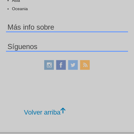
Asia
Oceania
Más info sobre
Síguenos
Volver arriba