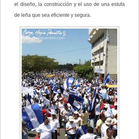
el diseño, la construcción y el uso de una estufa
de leña que sea eficiente y segura.