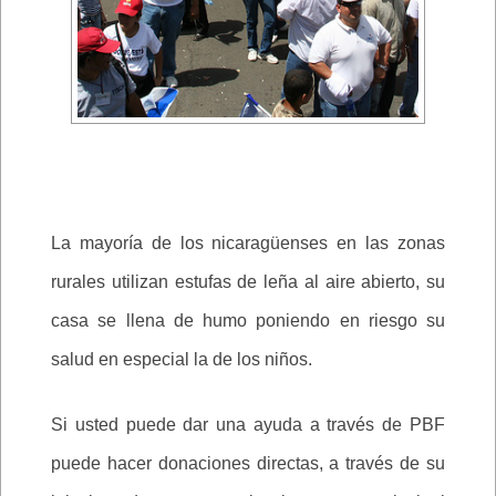
La mayoría de los nicaragüenses en las zonas
rurales utilizan estufas de leña al aire abierto, su
casa se llena de humo poniendo en riesgo su
salud en especial la de los niños.
Si usted puede dar una ayuda a través de PBF
puede hacer donaciones directas, a través de su