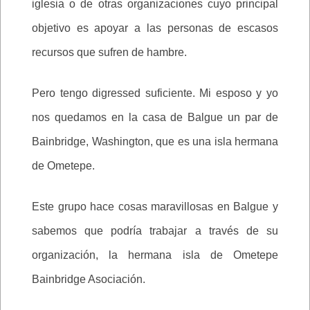
iglesia o de otras organizaciones cuyo principal
objetivo es apoyar a las personas de escasos
recursos que sufren de hambre.
Pero tengo digressed suficiente. Mi esposo y yo
nos quedamos en la casa de Balgue un par de
Bainbridge, Washington, que es una isla hermana
de Ometepe.
Este grupo hace cosas maravillosas en Balgue y
sabemos que podría trabajar a través de su
organización, la hermana isla de Ometepe
Bainbridge Asociación.