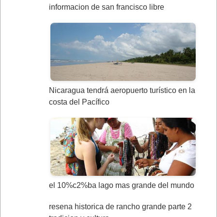
informacion de san francisco libre
Nicaragua tendrá aeropuerto turístico en la
costa del Pacífico
el 10%c2%ba lago mas grande del mundo
resena historica de rancho grande parte 2