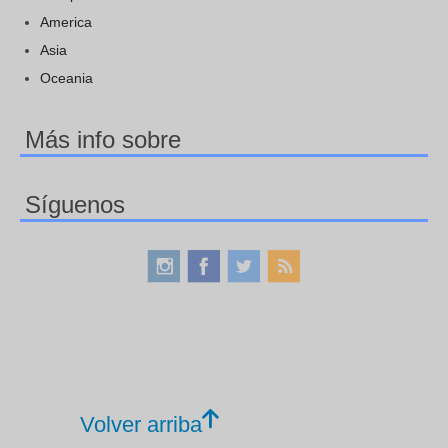
America
Asia
Oceania
Más info sobre
Síguenos
Volver arriba