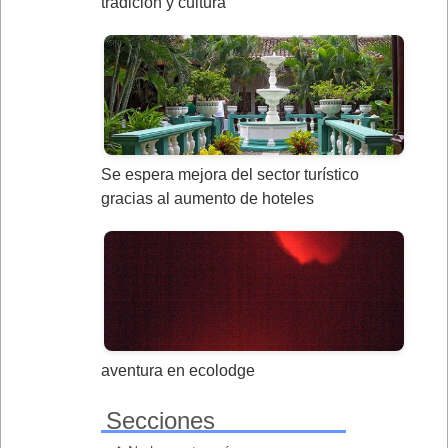
tradicion y cultura
Se espera mejora del sector turístico
gracias al aumento de hoteles
aventura en ecolodge
Secciones