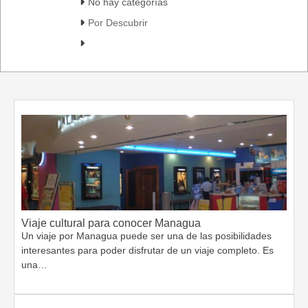
No hay categorías
Por Descubrir
Viaje cultural para conocer Managua
Un viaje por Managua puede ser una de las posibilidades
interesantes para poder disfrutar de un viaje completo. Es
una…