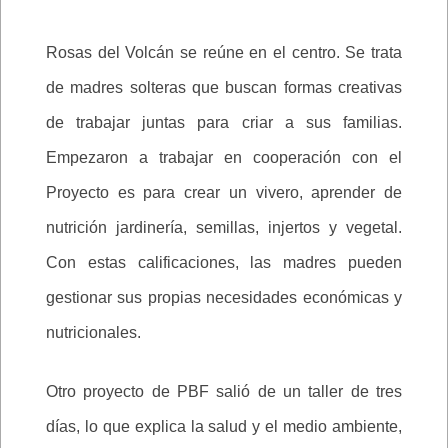
Rosas del Volcán se reúne en el centro. Se trata
de madres solteras que buscan formas creativas
de trabajar juntas para criar a sus familias.
Empezaron a trabajar en cooperación con el
Proyecto es para crear un vivero, aprender de
nutrición jardinería, semillas, injertos y vegetal.
Con estas calificaciones, las madres pueden
gestionar sus propias necesidades económicas y
nutricionales.
Otro proyecto de PBF salió de un taller de tres
días, lo que explica la salud y el medio ambiente,