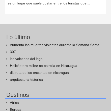
es un lugar que suele gustar entre los turistas que…
Lo último
Aumenta las muertes violentas durante la Semana Santa
307
los volcanes del lago
Helicóptero militar se estrella en Nicaragua
disfruta de los encantos en nicaragua
arquitectura historica
Destinos
Africa
Europa