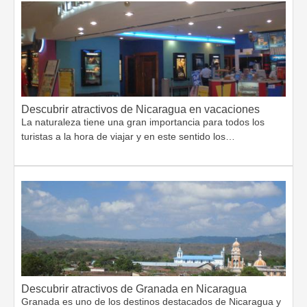
Descubrir atractivos de Nicaragua en vacaciones
La naturaleza tiene una gran importancia para todos los
turistas a la hora de viajar y en este sentido los…
Descubrir atractivos de Granada en Nicaragua
Granada es uno de los destinos destacados de Nicaragua y