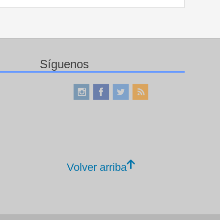
Síguenos
Volver arriba