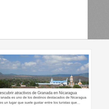
escubrir atractivos de Granada en Nicaragua
ranada es uno de los destinos destacados de Nicaragua
es un lugar que suele gustar entre los turistas que…