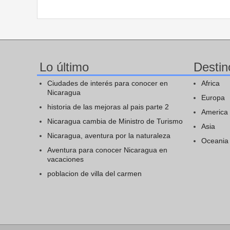
Lo último
Destin
Ciudades de interés para conocer en
Africa
Nicaragua
Europa
historia de las mejoras al pais parte 2
America
Nicaragua cambia de Ministro de Turismo
Asia
Nicaragua, aventura por la naturaleza
Oceania
Aventura para conocer Nicaragua en
vacaciones
poblacion de villa del carmen