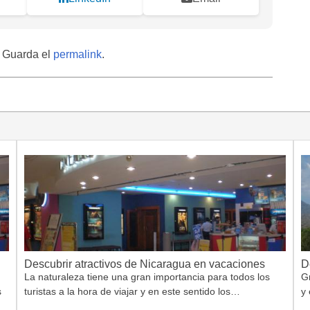
. Guarda el
permalink
.
Descubrir atractivos de Nicaragua en vacaciones
D
La naturaleza tiene una gran importancia para todos los
G
s
turistas a la hora de viajar y en este sentido los…
y 