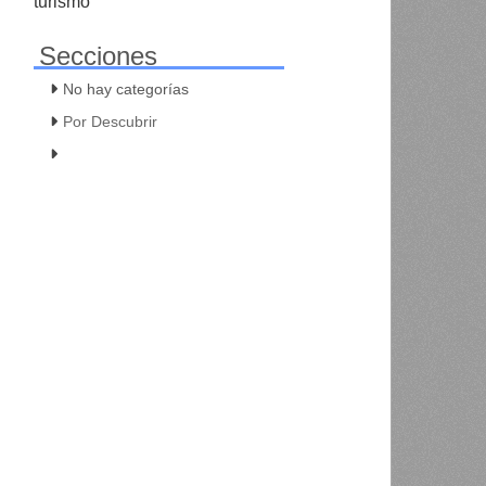
turismo
Secciones
No hay categorías
Por Descubrir