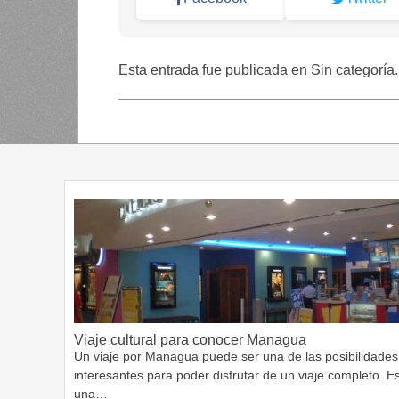
Esta entrada fue publicada en Sin categoría
Viaje cultural para conocer Managua
Un viaje por Managua puede ser una de las posibilidades
interesantes para poder disfrutar de un viaje completo. E
una…