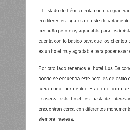
El Estado de Léon cuenta con una gran var
en diferentes lugares de este departamento
pequeño pero muy agradable para los turista
cuenta con lo básico para que los clientes
es un hotel muy agradable para poder estar c
Por otro lado tenemos el hotel Los Balcone
donde se encuentra este hotel es de estilo c
fuera como por dentro. Es un edificio qu
conserva este hotel, es bastante interes
encuentran cerca con diferentes monumento
siempre interesa.