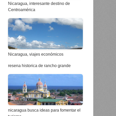
Nicaragua, interesante destino de
Centroamérica
Nicaragua, viajes económicos
resena historica de rancho grande
nicaragua busca ideas para fomentar el