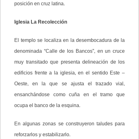
posición en cruz latina.
Iglesia La Recolección
El templo se localiza en la desembocadura de la
denominada “Calle de los Bancos”, en un cruce
muy transitado que presenta delineación de los
edificios frente a la iglesia, en el sentido Este –
Oeste, en la que se ajusta el trazado vial,
ensanchándose como cuña en el tramo que
ocupa el banco de la esquina.
En algunas zonas se construyeron taludes para
reforzarlos y estabilizarlo.