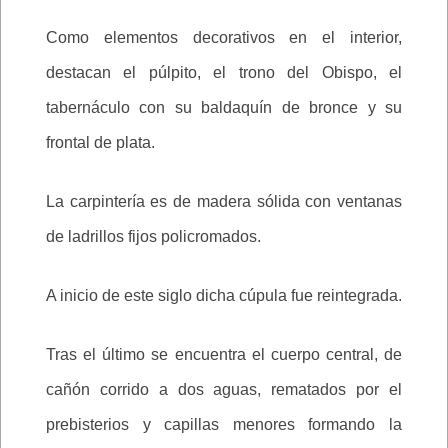
Como elementos decorativos en el interior,
destacan el púlpito, el trono del Obispo, el
tabernáculo con su baldaquín de bronce y su
frontal de plata.
La carpintería es de madera sólida con ventanas
de ladrillos fijos policromados.
A inicio de este siglo dicha cúpula fue reintegrada.
Tras el último se encuentra el cuerpo central, de
cañón corrido a dos aguas, rematados por el
prebisterios y capillas menores formando la