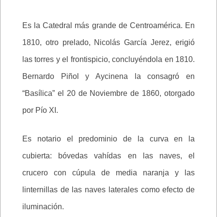
Es la Catedral más grande de Centroamérica. En
1810, otro prelado, Nicolás García Jerez, erigió
las torres y el frontispicio, concluyéndola en 1810.
Bernardo Piñol y Aycinena la consagró en
“Basílica” el 20 de Noviembre de 1860, otorgado
por Pío XI.
Es notario el predominio de la curva en la
cubierta: bóvedas vahídas en las naves, el
crucero con cúpula de media naranja y las
linternillas de las naves laterales como efecto de
iluminación.