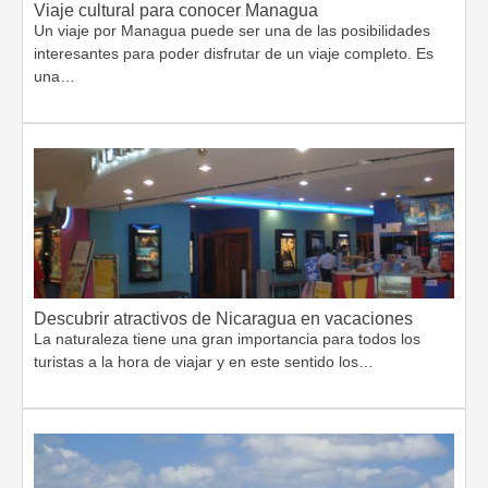
Viaje cultural para conocer Managua
Un viaje por Managua puede ser una de las posibilidades
interesantes para poder disfrutar de un viaje completo. Es
una…
Descubrir atractivos de Nicaragua en vacaciones
La naturaleza tiene una gran importancia para todos los
turistas a la hora de viajar y en este sentido los…