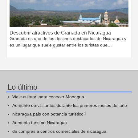
Descubrir atractivos de Granada en Nicaragua
Granada es uno de los destinos destacados de Nicaragua y
es un lugar que suele gustar entre los turistas que…
Lo último
Viaje cultural para conocer Managua
Aumento de visitantes durante los primeros meses del año
nicaragua pais con potencia turistico i
Aumenta turismo Nicaragua
de compras a centros comerciales de nicaragua