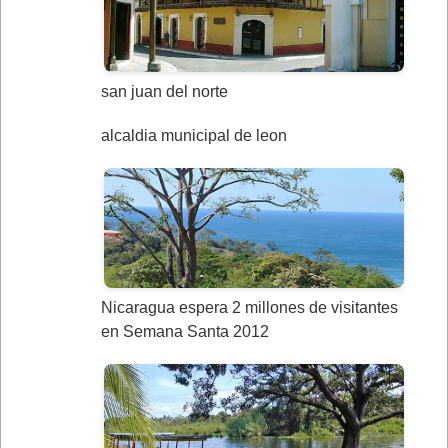
san juan del norte
alcaldia municipal de leon
Nicaragua espera 2 millones de visitantes
en Semana Santa 2012