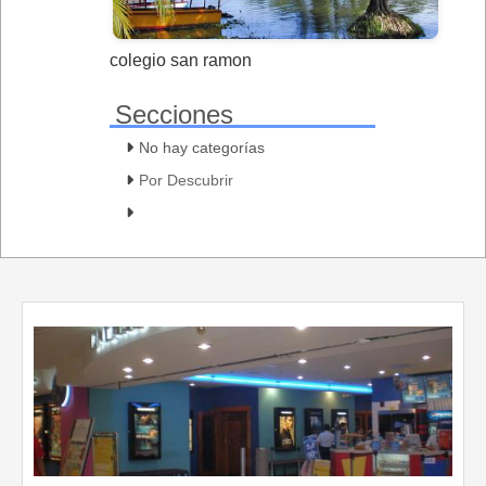
colegio san ramon
Secciones
No hay categorías
Por Descubrir