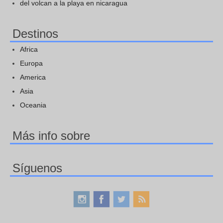
del volcan a la playa en nicaragua
Destinos
Africa
Europa
America
Asia
Oceania
Más info sobre
Síguenos