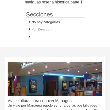
matiguas resena historica parte 1
Secciones
No hay categorías
Por Descubrir
Viaje cultural para conocer Managua
Un viaje por Managua puede ser una de las posibilidades