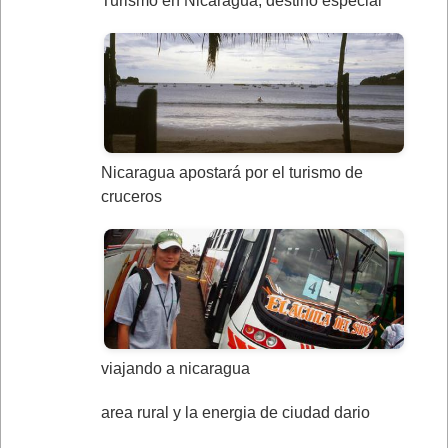
Turismo en Nicaragua, destino especial
Nicaragua apostará por el turismo de
cruceros
viajando a nicaragua
area rural y la energia de ciudad dario