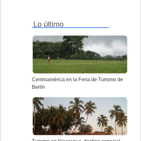
Lo último
Centroamérica en la Feria de Turismo de
Berlín