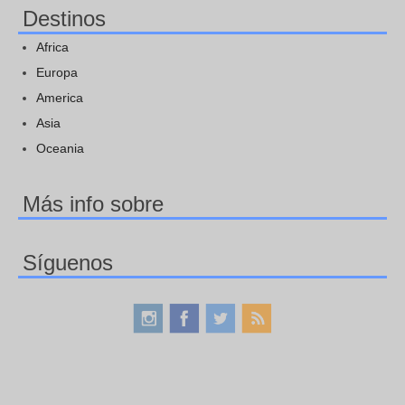
Destinos
Africa
Europa
America
Asia
Oceania
Más info sobre
Síguenos