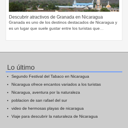
Descubrir atractivos de Granada en Nicaragua
Granada es uno de los destinos destacados de Nicaragua y
es un lugar que suele gustar entre los turistas que…
Lo último
Segundo Festival del Tabaco en Nicaragua
Nicaragua ofrece encantos variados a los turistas
Nicaragua, aventura por la naturaleza
poblacion de san rafael del sur
video de hermosas playas de nicaragua
Viaje para descubrir la naturaleza de Nicaragua