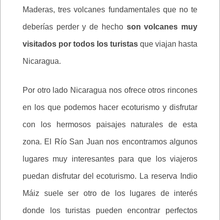
Maderas, tres volcanes fundamentales que no te
deberías perder y de hecho
son volcanes muy
visitados por todos los turistas
que viajan hasta
Nicaragua.
Por otro lado Nicaragua nos ofrece otros rincones
en los que podemos hacer ecoturismo y disfrutar
con los hermosos paisajes naturales de esta
zona. El Río San Juan nos encontramos algunos
lugares muy interesantes para que los viajeros
puedan disfrutar del ecoturismo. La reserva Indio
Máiz suele ser otro de los lugares de interés
donde los turistas pueden encontrar perfectos