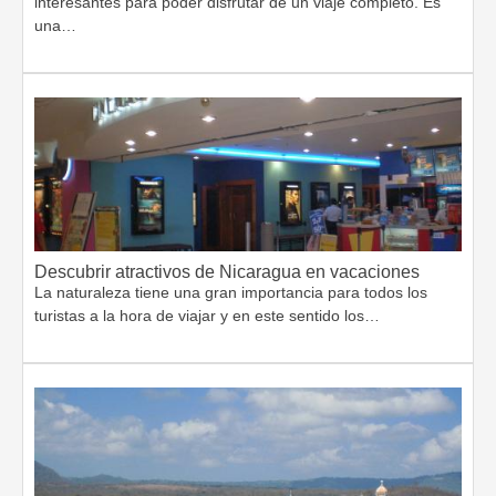
interesantes para poder disfrutar de un viaje completo. Es
una…
Descubrir atractivos de Nicaragua en vacaciones
La naturaleza tiene una gran importancia para todos los
turistas a la hora de viajar y en este sentido los…