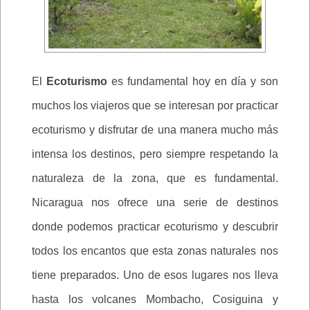
El
Ecoturismo
es fundamental hoy en día y son
muchos los viajeros que se interesan por practicar
ecoturismo y disfrutar de una manera mucho más
intensa los destinos, pero siempre respetando la
naturaleza de la zona, que es fundamental.
Nicaragua nos ofrece una serie de destinos
donde podemos practicar ecoturismo y descubrir
todos los encantos que esta zonas naturales nos
tiene preparados. Uno de esos lugares nos lleva
hasta los volcanes Mombacho, Cosiguina y