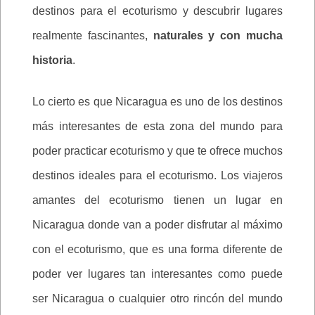
destinos para el ecoturismo y descubrir lugares
realmente fascinantes,
naturales y con mucha
historia
.
Lo cierto es que Nicaragua es uno de los destinos
más interesantes de esta zona del mundo para
poder practicar ecoturismo y que te ofrece muchos
destinos ideales para el ecoturismo. Los viajeros
amantes del ecoturismo tienen un lugar en
Nicaragua donde van a poder disfrutar al máximo
con el ecoturismo, que es una forma diferente de
poder ver lugares tan interesantes como puede
ser Nicaragua o cualquier otro rincón del mundo