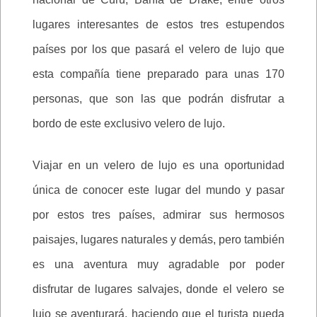
lugares interesantes de estos tres estupendos
países por los que pasará el velero de lujo que
esta compañía tiene preparado para unas 170
personas, que son las que podrán disfrutar a
bordo de este exclusivo velero de lujo.
Viajar en un velero de lujo es una oportunidad
única de conocer este lugar del mundo y pasar
por estos tres países, admirar sus hermosos
paisajes, lugares naturales y demás, pero también
es una aventura muy agradable por poder
disfrutar de lugares salvajes, donde el velero se
lujo se aventurará, haciendo que el turista pueda