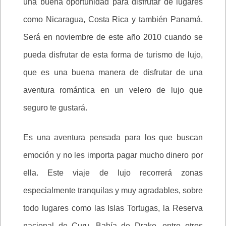
una buena oportunidad para disfrutar de lugares
como Nicaragua, Costa Rica y también Panamá.
Será en noviembre de este año 2010 cuando se
pueda disfrutar de esta forma de turismo de lujo,
que es una buena manera de disfrutar de una
aventura romántica en un velero de lujo que
seguro te gustará.
Es una aventura pensada para los que buscan
emoción y no les importa pagar mucho dinero por
ella. Este viaje de lujo recorrerá zonas
especialmente tranquilas y muy agradables, sobre
todo lugares como las Islas Tortugas, la Reserva
nacional de Curu, Bahía de Drake, entre otros