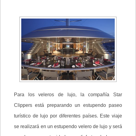
Para los veleros de lujo, la compañía Star
Clippers está preparando un estupendo paseo
turístico de lujo por diferentes países. Este viaje
se realizará en un estupendo velero de lujo y será