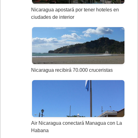
Nicaragua apostará por tener hoteles en
ciudades de interior
Nicaragua recibirá 70.000 cruceristas
Air Nicaragua conectará Managua con La
Habana