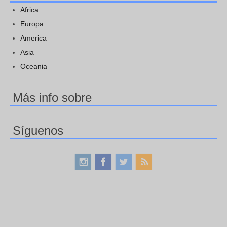
Africa
Europa
America
Asia
Oceania
Más info sobre
Síguenos