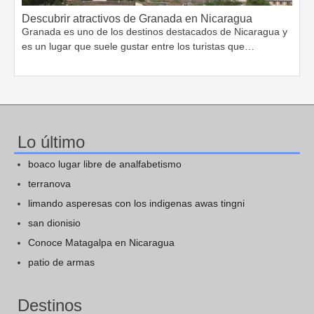
Descubrir atractivos de Granada en Nicaragua
Granada es uno de los destinos destacados de Nicaragua y
es un lugar que suele gustar entre los turistas que…
Lo último
boaco lugar libre de analfabetismo
terranova
limando asperesas con los indigenas awas tingni
san dionisio
Conoce Matagalpa en Nicaragua
patio de armas
Destinos