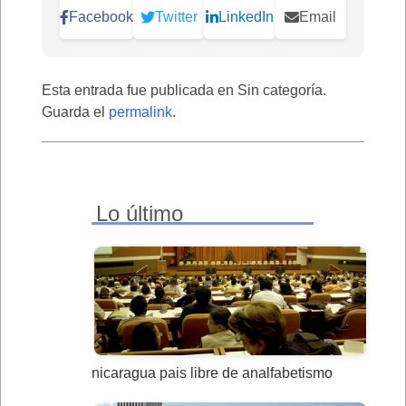
Facebook
Twitter
LinkedIn
Email
Esta entrada fue publicada en Sin categoría.
Guarda el
permalink
.
Lo último
nicaragua pais libre de analfabetismo