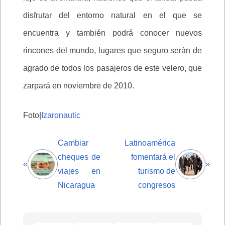
disfrutar del entorno natural en el que se
encuentra y también podrá conocer nuevos
rincones del mundo, lugares que seguro serán de
agrado de todos los pasajeros de este velero, que
zarpará en noviembre de 2010.
Foto|
Izaronautic
Cambiar
Latinoamérica
cheques de
fomentará el
«
»
viajes en
turismo de
Nicaragua
congresos