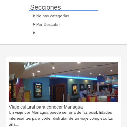
Secciones
No hay categorías
Por Descubrir
Viaje cultural para conocer Managua
Un viaje por Managua puede ser una de las posibilidades
interesantes para poder disfrutar de un viaje completo. Es
una…