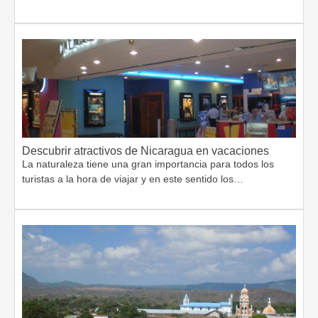
Descubrir atractivos de Nicaragua en vacaciones
La naturaleza tiene una gran importancia para todos los
turistas a la hora de viajar y en este sentido los…