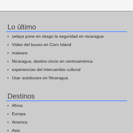
Lo último
zelaya pone en riesgo la seguridad en nicaragua
Vídeo del buceo en Corn Island
mateare
Nicaragua, destino úncio en centroamérica
experiencias del intercambio cultural
Usar autobuses en Nicaragua
Destinos
Africa
Europa
America
Asia