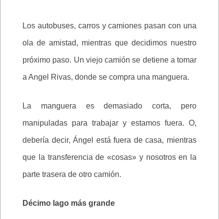
Los autobuses, carros y camiones pasan con una
ola de amistad, mientras que decidimos nuestro
próximo paso. Un viejo camión se detiene a tomar
a Angel Rivas, donde se compra una manguera.
La manguera es demasiado corta, pero
manipuladas para trabajar y estamos fuera. O,
debería decir, Ángel está fuera de casa, mientras
que la transferencia de «cosas» y nosotros en la
parte trasera de otro camión.
Décimo lago más grande