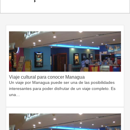
Viaje cultural para conocer Managua
Un viaje por Managua puede ser una de las posibilidades
interesantes para poder disfrutar de un viaje completo. Es
una…