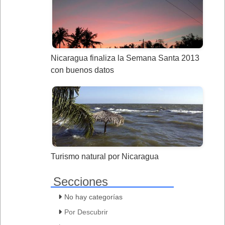
Nicaragua finaliza la Semana Santa 2013
con buenos datos
Turismo natural por Nicaragua
Secciones
No hay categorías
Por Descubrir