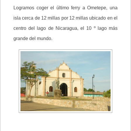
Logramos coger el último ferry a Ometepe, una
isla cerca de 12 millas por 12 millas ubicado en el
centro del lago de Nicaragua, el 10 º lago más
grande del mundo.