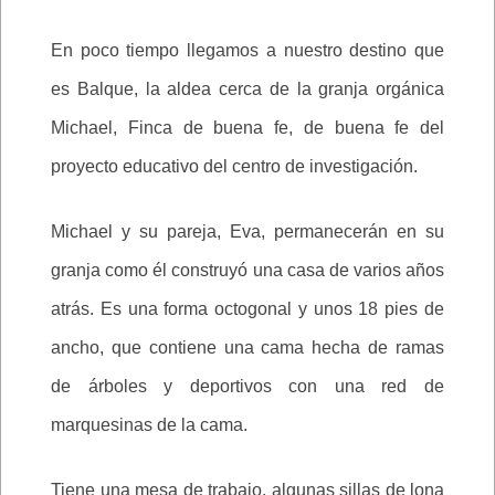
En poco tiempo llegamos a nuestro destino que
es Balque, la aldea cerca de la granja orgánica
Michael, Finca de buena fe, de buena fe del
proyecto educativo del centro de investigación.
Michael y su pareja, Eva, permanecerán en su
granja como él construyó una casa de varios años
atrás. Es una forma octogonal y unos 18 pies de
ancho, que contiene una cama hecha de ramas
de árboles y deportivos con una red de
marquesinas de la cama.
Tiene una mesa de trabajo, algunas sillas de lona