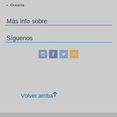
Oceania
Más info sobre
Síguenos
Volver arriba