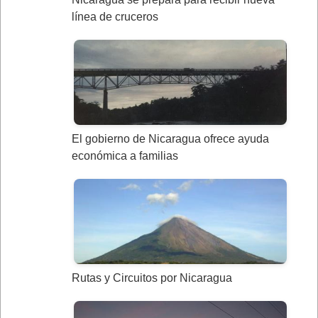
línea de cruceros
El gobierno de Nicaragua ofrece ayuda
económica a familias
Rutas y Circuitos por Nicaragua