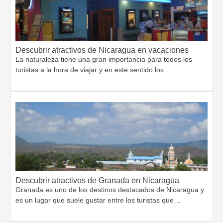
Descubrir atractivos de Nicaragua en vacaciones
La naturaleza tiene una gran importancia para todos los
turistas a la hora de viajar y en este sentido los…
Descubrir atractivos de Granada en Nicaragua
Granada es uno de los destinos destacados de Nicaragua y
es un lugar que suele gustar entre los turistas que…