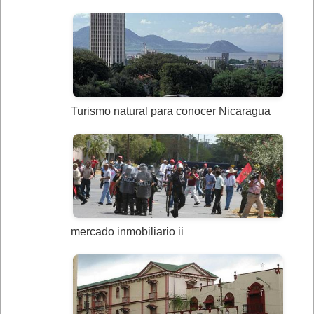
Turismo natural para conocer Nicaragua
mercado inmobiliario ii