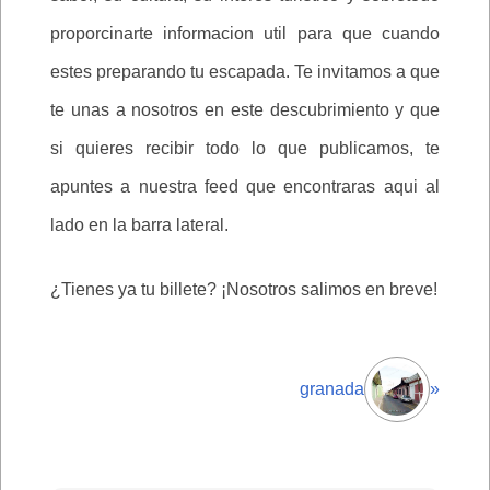
proporcinarte informacion util para que cuando
estes preparando tu escapada. Te invitamos a que
te unas a nosotros en este descubrimiento y que
si quieres recibir todo lo que publicamos, te
apuntes a nuestra feed que encontraras aqui al
lado en la barra lateral.
¿Tienes ya tu billete? ¡Nosotros salimos en breve!
granada
»