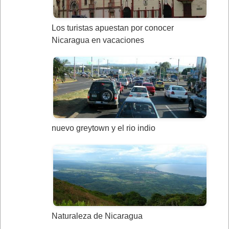
Los turistas apuestan por conocer
Nicaragua en vacaciones
nuevo greytown y el rio indio
Naturaleza de Nicaragua