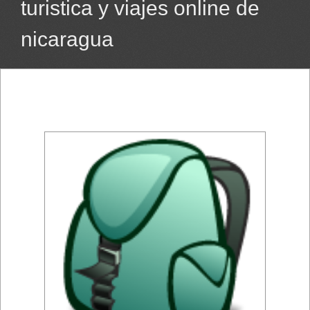
turistica y viajes online de
nicaragua