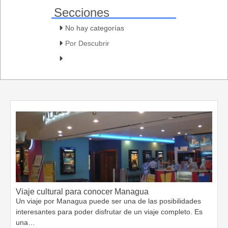
Secciones
No hay categorías
Por Descubrir
Viaje cultural para conocer Managua
Un viaje por Managua puede ser una de las posibilidades
interesantes para poder disfrutar de un viaje completo. Es
una…