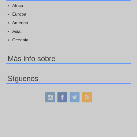
Africa
Europa
America
Asia
Oceania
Más info sobre
Síguenos