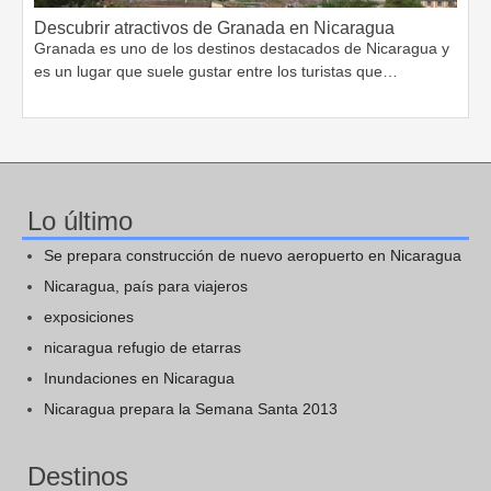
Descubrir atractivos de Granada en Nicaragua
Granada es uno de los destinos destacados de Nicaragua y
es un lugar que suele gustar entre los turistas que…
Lo último
Se prepara construcción de nuevo aeropuerto en Nicaragua
Nicaragua, país para viajeros
exposiciones
nicaragua refugio de etarras
Inundaciones en Nicaragua
Nicaragua prepara la Semana Santa 2013
Destinos