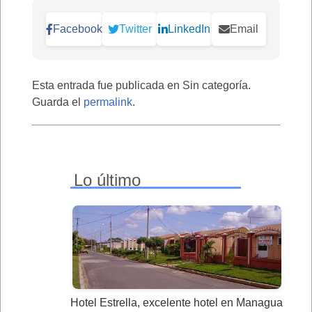
Facebook
Twitter
LinkedIn
Email
Esta entrada fue publicada en Sin categoría.
Guarda el
permalink
.
Lo último
Hotel Estrella, excelente hotel en Managua