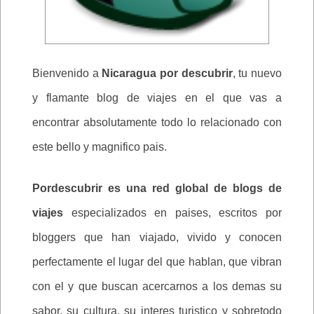
Bienvenido a
Nicaragua por descubrir
, tu nuevo
y flamante blog de viajes en el que vas a
encontrar absolutamente todo lo relacionado con
este bello y magnifico pais.
Pordescubrir es una red global de blogs de
viajes
especializados en paises, escritos por
bloggers que han viajado, vivido y conocen
perfectamente el lugar del que hablan, que vibran
con el y que buscan acercarnos a los demas su
sabor, su cultura, su interes turistico y sobretodo