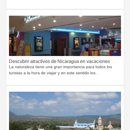
Descubrir atractivos de Nicaragua en vacaciones
La naturaleza tiene una gran importancia para todos los
turistas a la hora de viajar y en este sentido los…