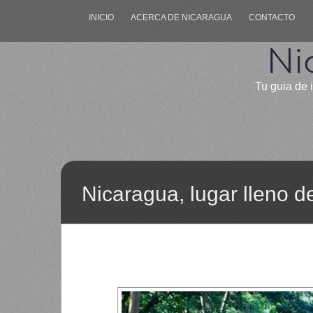
INICIO
ACERCA DE NICARAGUA
CONTACTO
Ni
Tu guia de 
Nicaragua, lugar lleno 