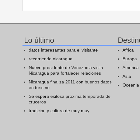
Lo último
Destin
datos interesantes para el visitante
Africa
recorriendo nicaragua
Europa
Nuevo presidente de Venezuela visita
America
Nicaragua para fortalecer relaciones
Asia
Nicaragua finaliza 2011 con buenos datos
Oceania
en turismo
Se espera exitosa próxima temporada de
cruceros
tradicion y cultura de muy muy