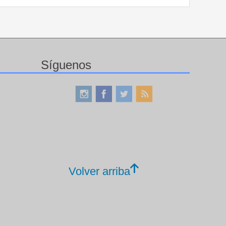
Síguenos
Volver arriba