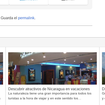
. Guarda el
permalink
.
Descubrir atractivos de Nicaragua en vacaciones
D
La naturaleza tiene una gran importancia para todos los
G
s
turistas a la hora de viajar y en este sentido los…
y 