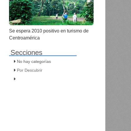
Se espera 2010 positivo en turismo de
Centroamérica
Secciones
No hay categorías
Por Descubrir