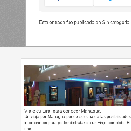
Esta entrada fue publicada en Sin categoría
Viaje cultural para conocer Managua
Un viaje por Managua puede ser una de las posibilidades
interesantes para poder disfrutar de un viaje completo. E
una…