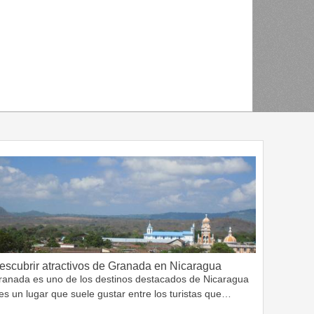
escubrir atractivos de Granada en Nicaragua
ranada es uno de los destinos destacados de Nicaragua
es un lugar que suele gustar entre los turistas que…