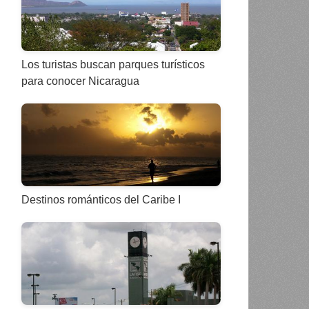
Los turistas buscan parques turísticos
para conocer Nicaragua
Destinos románticos del Caribe I