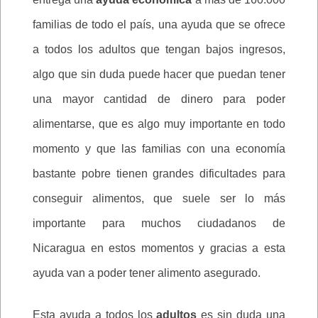
familias de todo el país, una ayuda que se ofrece
a todos los adultos que tengan bajos ingresos,
algo que sin duda puede hacer que puedan tener
una mayor cantidad de dinero para poder
alimentarse, que es algo muy importante en todo
momento y que las familias con una economía
bastante pobre tienen grandes dificultades para
conseguir alimentos, que suele ser lo más
importante para muchos ciudadanos de
Nicaragua en estos momentos y gracias a esta
ayuda van a poder tener alimento asegurado.
Esta ayuda a todos los
adultos
es sin duda una