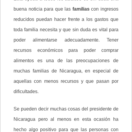
buena noticia para que las
familias
con ingresos
reducidos puedan hacer frente a los gastos que
toda familia necesita y que sin duda es vital para
poder alimentarse adecuadamente. Tener
recursos económicos para poder comprar
alimentos es una de las preocupaciones de
muchas familias de Nicaragua, en especial de
aquellas con menos recursos y que pasan por
dificultades.
Se pueden decir muchas cosas del presidente de
Nicaragua pero al menos en esta ocasión ha
hecho algo positivo para que las personas con