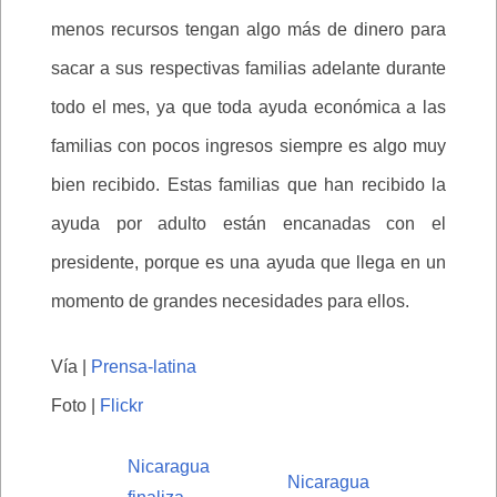
menos recursos tengan algo más de dinero para
sacar a sus respectivas familias adelante durante
todo el mes, ya que toda ayuda económica a las
familias con pocos ingresos siempre es algo muy
bien recibido. Estas familias que han recibido la
ayuda por adulto están encanadas con el
presidente, porque es una ayuda que llega en un
momento de grandes necesidades para ellos.
Vía |
Prensa-latina
Foto |
Flickr
Nicaragua
Nicaragua