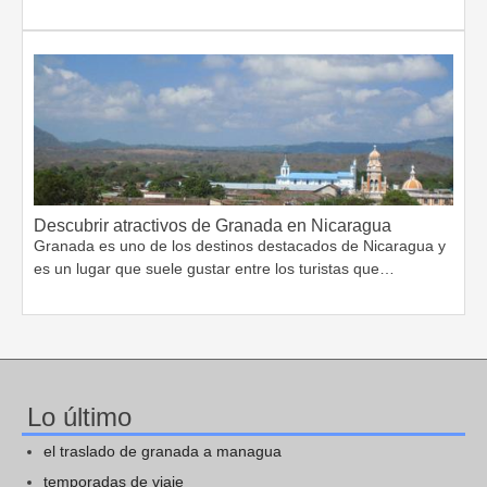
Descubrir atractivos de Granada en Nicaragua
Granada es uno de los destinos destacados de Nicaragua y
es un lugar que suele gustar entre los turistas que…
Lo último
el traslado de granada a managua
temporadas de viaje