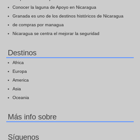
Conocer la laguna de Apoyo en Nicaragua
Granada es uno de los destinos históricos de Nicaragua
de compras por managua
Nicaragua se centra el mejorar la seguridad
Destinos
Africa
Europa
America
Asia
Oceania
Más info sobre
Síguenos