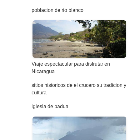
poblacion de rio blanco
Viaje espectacular para disfrutar en
Nicaragua
sitios historicos de el crucero su tradicion y
cultura
iglesia de padua