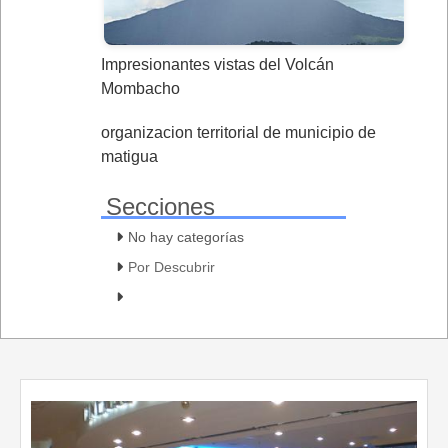
Impresionantes vistas del Volcán
Mombacho
organizacion territorial de municipio de
matigua
Secciones
No hay categorías
Por Descubrir