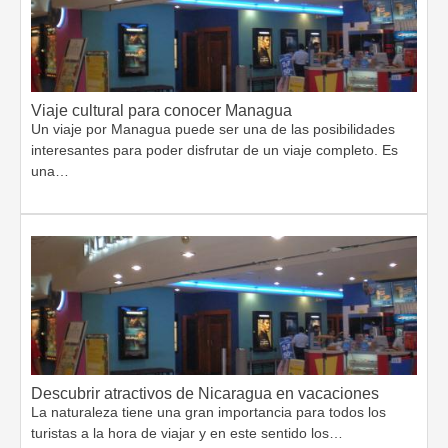
Viaje cultural para conocer Managua
Un viaje por Managua puede ser una de las posibilidades
interesantes para poder disfrutar de un viaje completo. Es
una…
Descubrir atractivos de Nicaragua en vacaciones
La naturaleza tiene una gran importancia para todos los
turistas a la hora de viajar y en este sentido los…