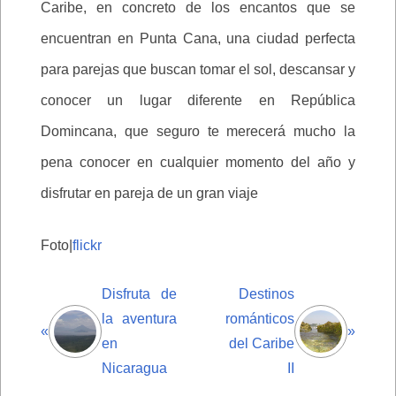
Caribe, en concreto de los encantos que se
encuentran en Punta Cana, una ciudad perfecta
para parejas que buscan tomar el sol, descansar y
conocer un lugar diferente en República
Domincana, que seguro te merecerá mucho la
pena conocer en cualquier momento del año y
disfrutar en pareja de un gran viaje
Foto|
flickr
Disfruta de
Destinos
la aventura
románticos
«
»
en
del Caribe
Nicaragua
II