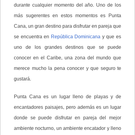
durante cualquier momento del año. Uno de los
más sugerentes en estos momentos es Punta
Cana, un gran destino para disfrutar en pareja que
se encuentra en
República Dominicana
y que es
uno de los grandes destinos que se puede
conocer en el Caribe, una zona del mundo que
merece mucho la pena conocer y que seguro te
gustará.
Punta Cana es un lugar lleno de playas y de
encantadores paisajes, pero además es un lugar
donde se puede disfrutar en pareja del mejor
ambiente nocturno, un ambiente encatador y lleno