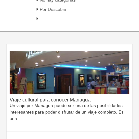
Por Descubrir
Viaje cultural para conocer Managua
Un viaje por Managua puede ser una de las posibilidades
interesantes para poder disfrutar de un viaje completo. Es
una…