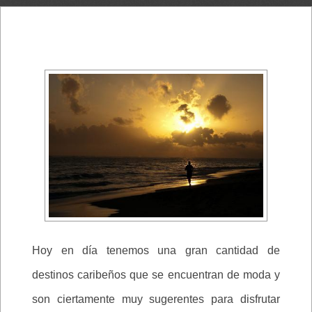
Hoy en día tenemos una gran cantidad de
destinos caribeños que se encuentran de moda y
son ciertamente muy sugerentes para disfrutar