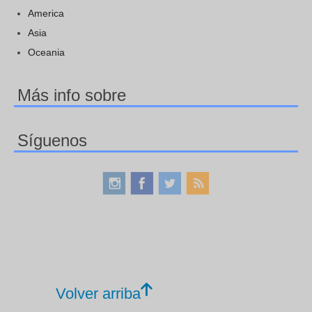
America
Asia
Oceania
Más info sobre
Síguenos
Volver arriba