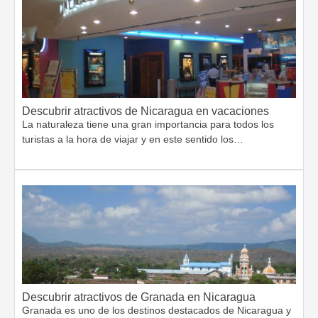
Descubrir atractivos de Nicaragua en vacaciones
La naturaleza tiene una gran importancia para todos los
turistas a la hora de viajar y en este sentido los…
Descubrir atractivos de Granada en Nicaragua
Granada es uno de los destinos destacados de Nicaragua y