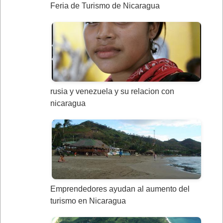
Feria de Turismo de Nicaragua
rusia y venezuela y su relacion con
nicaragua
Emprendedores ayudan al aumento del
turismo en Nicaragua