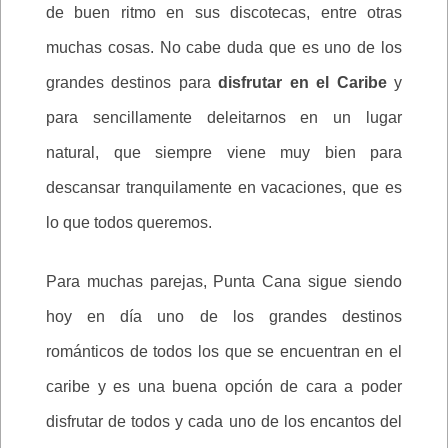
de buen ritmo en sus discotecas, entre otras
muchas cosas. No cabe duda que es uno de los
grandes destinos para
disfrutar en el Caribe
y
para sencillamente deleitarnos en un lugar
natural, que siempre viene muy bien para
descansar tranquilamente en vacaciones, que es
lo que todos queremos.
Para muchas parejas, Punta Cana sigue siendo
hoy en día uno de los grandes destinos
románticos de todos los que se encuentran en el
caribe y es una buena opción de cara a poder
disfrutar de todos y cada uno de los encantos del