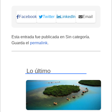
Facebook
Twitter
LinkedIn
Email
Esta entrada fue publicada en Sin categoría.
Guarda el
permalink
.
Lo último