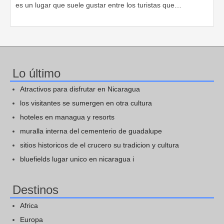
es un lugar que suele gustar entre los turistas que…
Lo último
Atractivos para disfrutar en Nicaragua
los visitantes se sumergen en otra cultura
hoteles en managua y resorts
muralla interna del cementerio de guadalupe
sitios historicos de el crucero su tradicion y cultura
bluefields lugar unico en nicaragua i
Destinos
Africa
Europa